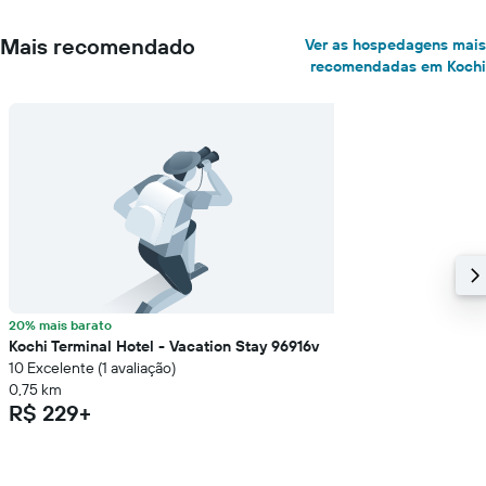
Mais recomendado
Ver as hospedagens mais
recomendadas em Kochi
20% mais barato
Kochi Terminal Hotel - Vacation Stay 96916v
10 Excelente (1 avaliação)
0,75 km
R$ 229+