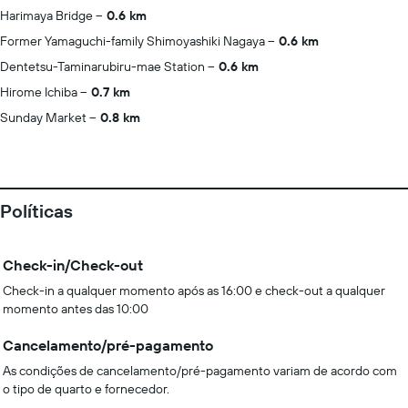
Harimaya Bridge
0.6 km
Former Yamaguchi-family Shimoyashiki Nagaya
0.6 km
Dentetsu-Taminarubiru-mae Station
0.6 km
Hirome Ichiba
0.7 km
Sunday Market
0.8 km
Políticas
Check-in/Check-out
Check-in a qualquer momento após as 16:00 e check-out a qualquer
momento antes das 10:00
Cancelamento/pré-pagamento
As condições de cancelamento/pré-pagamento variam de acordo com
o tipo de quarto e fornecedor.