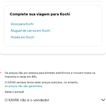
Complete sua viagem para Kochi
Voos para Kochi
Aluguel de carros em Kochi
Hotéis em Kochi
Os preços são por pessoa para bilhetes eletrônicos e incluem todos os
*
impostos e taxas em BRL.
O KAYAK sempre tenta obter preços precisos, no entanto,
os preços não são garantidos
.
Saiba o porquê:
O KAYAK não é o vendedor