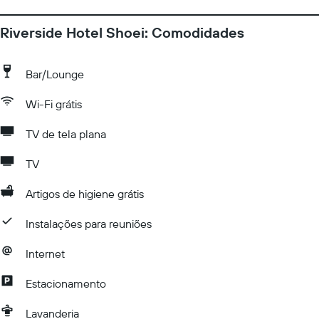
Riverside Hotel Shoei: Comodidades
Bar/Lounge
Wi-Fi grátis
TV de tela plana
TV
Artigos de higiene grátis
Instalações para reuniões
Internet
Estacionamento
Lavanderia