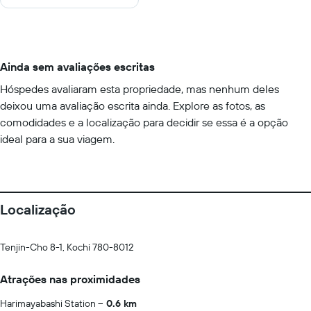
Ainda sem avaliações escritas
Hóspedes avaliaram esta propriedade, mas nenhum deles
deixou uma avaliação escrita ainda. Explore as fotos, as
comodidades e a localização para decidir se essa é a opção
ideal para a sua viagem.
Localização
Tenjin-Cho 8-1, Kochi 780-8012
Atrações nas proximidades
Harimayabashi Station
0.6 km