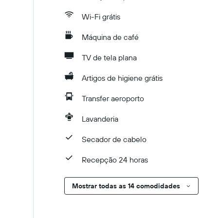
Wi-Fi grátis
Máquina de café
TV de tela plana
Artigos de higiene grátis
Transfer aeroporto
Lavanderia
Secador de cabelo
Recepção 24 horas
Mostrar todas as 14 comodidades