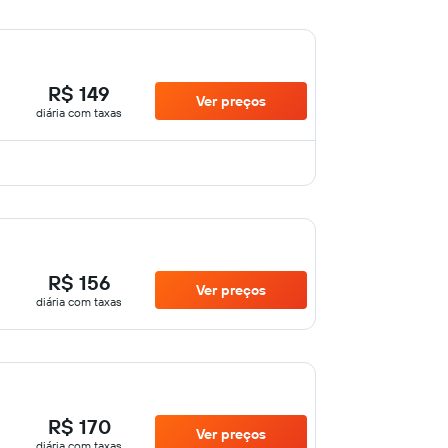
R$ 149
Ver preços
diária com taxas
R$ 156
Ver preços
diária com taxas
R$ 170
Ver preços
diária com taxas