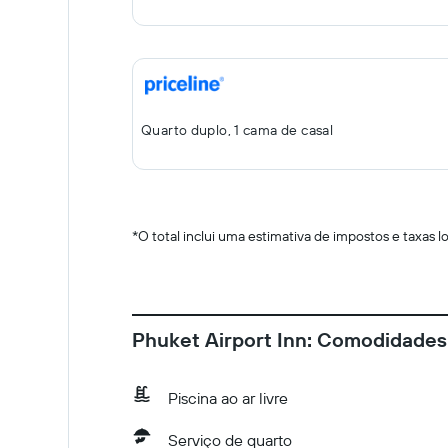
Quarto duplo, 1 cama de casal
*
O total inclui uma estimativa de impostos e taxas 
Phuket Airport Inn: Comodidades
Piscina ao ar livre
Serviço de quarto