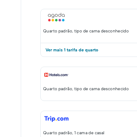
Quarto padrão, tipo de cama desconhecido
Ver mais 1 tarifa de quarto
Quarto padrão, tipo de cama desconhecido
Quarto padrão, 1 cama de casal