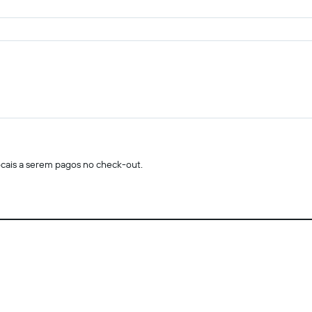
locais a serem pagos no check-out.