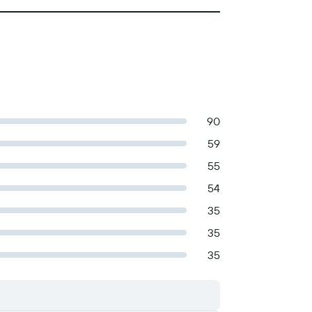
90
59
55
54
35
35
35