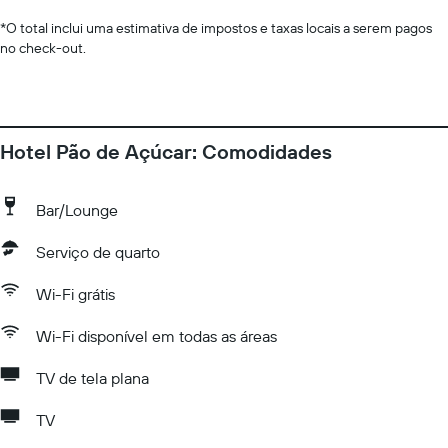
*
O total inclui uma estimativa de impostos e taxas locais a serem pagos
no check-out.
Hotel Pão de Açúcar: Comodidades
Bar/Lounge
Serviço de quarto
Wi-Fi grátis
Wi-Fi disponível em todas as áreas
TV de tela plana
TV