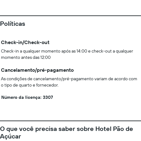
Políticas
Check-in/Check-out
Check-in a qualquer momento após as 14:00 e check-out a qualquer
momento antes das 12:00
Cancelamento/pré-pagamento
As condições de cancelamento/pré-pagamento variam de acordo com
o tipo de quarto e fornecedor.
Número da licença: 3307
O que você precisa saber sobre Hotel Pão de
Açúcar