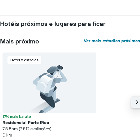
Hotéis próximos e lugares para ficar
Mais próximo
Ver mais estadias próximas
Hotel 2 estrelas
17% mais barato
Residencial Porto Rico
7.5 Bom (2.512 avaliações)
0 km