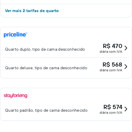
Ver mais 2 tarifas de quarto
R$ 470
Quarto duplo, tipo de cama desconhecido
diária com IVA
R$ 568
Quarto deluxe, tipo de cama desconhecido
diária com IVA
R$ 574
Quarto padrão, tipo de cama desconhecido
diária com IVA