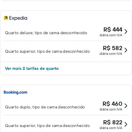
R$ 444
Quarto deluxe, tipo de cama desconhecido
diária com IVA
R$ 582
Quarto superior, tipo de cama desconhecido
diária com IVA
Ver mais 2 tarifas de quarto
R$ 460
Quarto duplo, tipo de cama desconhecido
diária com IVA
R$ 822
Quarto superior, tipo de cama desconhecido
diária com IVA