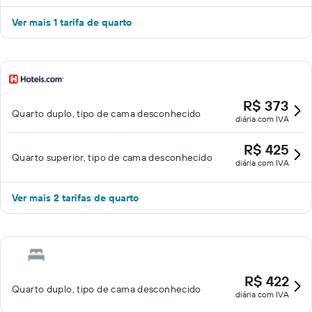
Ver mais 1 tarifa de quarto
R$ 373
Quarto duplo, tipo de cama desconhecido
diária com IVA
R$ 425
Quarto superior, tipo de cama desconhecido
diária com IVA
Ver mais 2 tarifas de quarto
R$ 422
Quarto duplo, tipo de cama desconhecido
diária com IVA