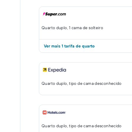
Quarto duplo, 1 cama de solteiro
Ver mais 1 tarifa de quarto
Quarto duplo, tipo de cama desconhecido
Quarto duplo, tipo de cama desconhecido