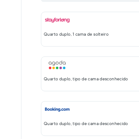
Quarto duplo, 1 cama de solteiro
Quarto duplo, tipo de cama desconhecido
Quarto duplo, tipo de cama desconhecido