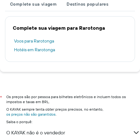
Complete sua viagem
Destinos populares
Complete sua viagem para Rarotonga
Voos para Rarotonga
Hotéis em Rarotonga
Os preços são por pessoa para bilhetes eletrônicos e incluem todos os
*
impostos e taxas em BRL.
O KAYAK sempre tenta obter preços precisos, no entanto,
os preços não são garantidos
.
Saiba o porquê:
O KAYAK não é o vendedor