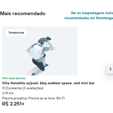
Mais recomendado
Ver as hospedagens mais
recomendadas em Rarotonga
Temporada
10% mais barato
Villa Honohitu w/pool, bbq outdoor space, and mini bar
10 Excelente (3 avaliações)
0,19 km
Piscina privativa, Piscina ao ar livre, Wi-Fi
R$ 2.251+