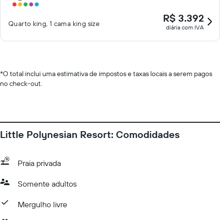
R$ 3.392
Quarto king, 1 cama king size
diária com IVA
*
O total inclui uma estimativa de impostos e taxas locais a serem pagos
no check-out.
Little Polynesian Resort: Comodidades
Praia privada
Somente adultos
Mergulho livre