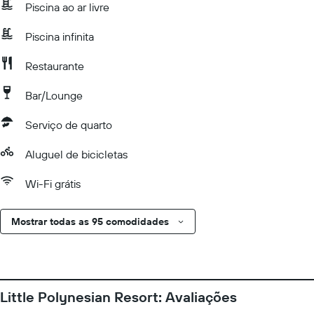
Piscina ao ar livre
Piscina infinita
Restaurante
Bar/Lounge
Serviço de quarto
Aluguel de bicicletas
Wi-Fi grátis
Mostrar todas as 95 comodidades
Little Polynesian Resort: Avaliações