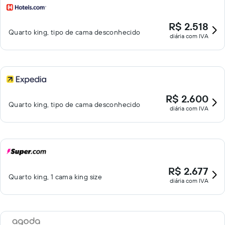
R$ 2.518
Quarto king, tipo de cama desconhecido
diária com IVA
R$ 2.600
Quarto king, tipo de cama desconhecido
diária com IVA
R$ 2.677
Quarto king, 1 cama king size
diária com IVA