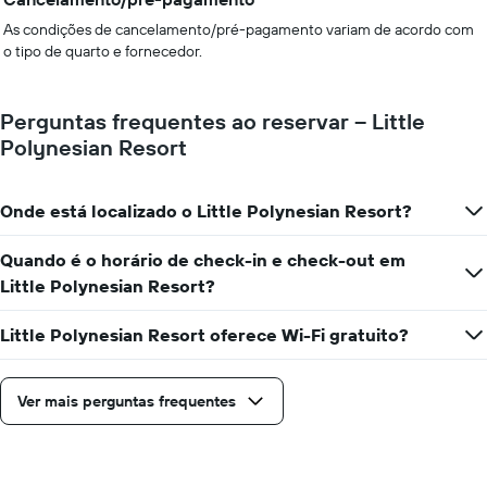
As condições de cancelamento/pré-pagamento variam de acordo com
o tipo de quarto e fornecedor.
Perguntas frequentes ao reservar – Little
Polynesian Resort
Onde está localizado o Little Polynesian Resort?
Quando é o horário de check-in e check-out em
Little Polynesian Resort?
Little Polynesian Resort oferece Wi-Fi gratuito?
Ver mais perguntas frequentes