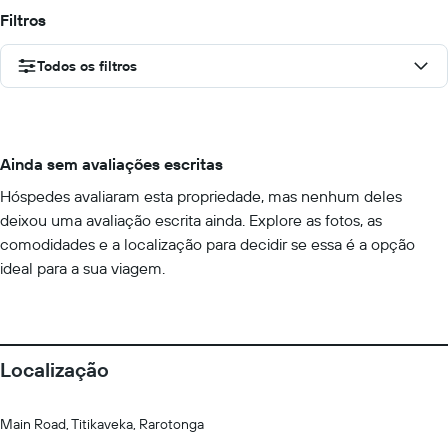
Filtros
Todos os filtros
Ainda sem avaliações escritas
Hóspedes avaliaram esta propriedade, mas nenhum deles
deixou uma avaliação escrita ainda. Explore as fotos, as
comodidades e a localização para decidir se essa é a opção
ideal para a sua viagem.
Localização
Main Road, Titikaveka, Rarotonga