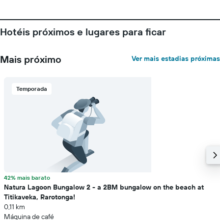
Hotéis próximos e lugares para ficar
Mais próximo
Ver mais estadias próximas
Temporada
42% mais barato
Natura Lagoon Bungalow 2 - a 2BM bungalow on the beach at
Titikaveka, Rarotonga!
0,11 km
Máquina de café