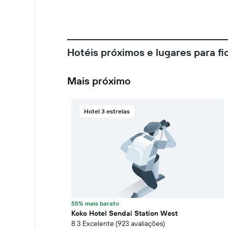
Hotéis próximos e lugares para fi
Mais próximo
Hotel 3 estrelas
55% mais barato
Koko Hotel Sendai Station West
8.3 Excelente (923 avaliações)