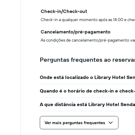
Check-in/Check-out
Check-in a qualquer momento após as 14:00 e che
Cancelamento/pré-pagamento
As condições de cancelamento/pré-pagamento vari
Perguntas frequentes ao reservar
Onde está localizado o Library Hotel Se
Quando é o horário de check-in e check
A que distância está Library Hotel Send
Ver mais perguntas frequentes