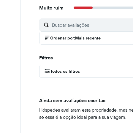
Muito ruim
Ordenar por
:
Mais recente
Filtros
Todos os filtros
Ainda sem avaliações escritas
Hóspedes avaliaram esta propriedade, mas nen
se essa é a opção ideal para a sua viagem.