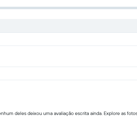
hum deles deixou uma avaliação escrita ainda. Explore as fotos