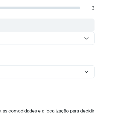
3
, as comodidades e a localização para decidir