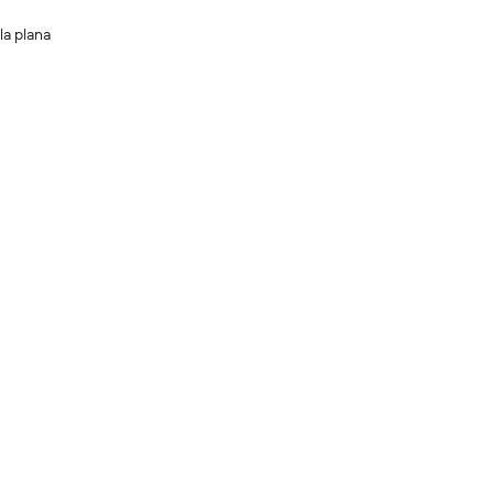
la plana