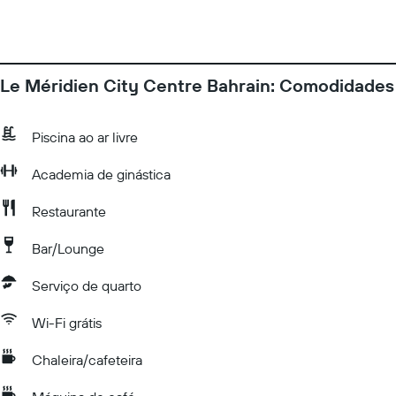
Le Méridien City Centre Bahrain: Comodidades
Piscina ao ar livre
Academia de ginástica
Restaurante
Bar/Lounge
Serviço de quarto
Wi-Fi grátis
Chaleira/cafeteira