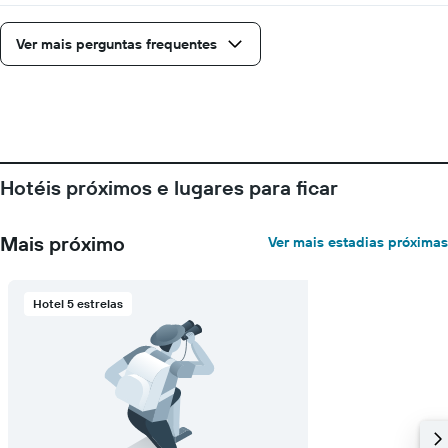
Ver mais perguntas frequentes
Hotéis próximos e lugares para ficar
Mais próximo
Ver mais estadias próximas
Hotel 5 estrelas