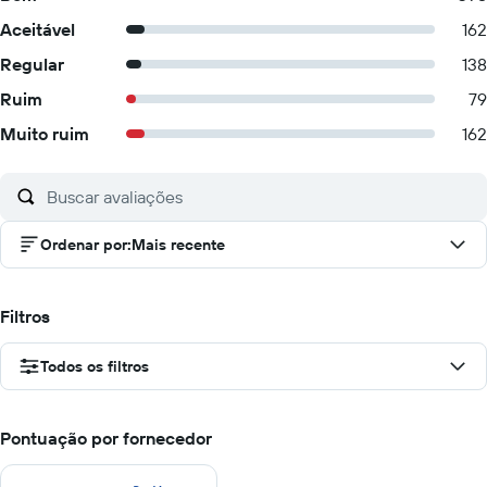
Aceitável
162
Regular
138
Ruim
79
Muito ruim
162
Ordenar por
:
Mais recente
Filtros
Todos os filtros
Pontuação por fornecedor