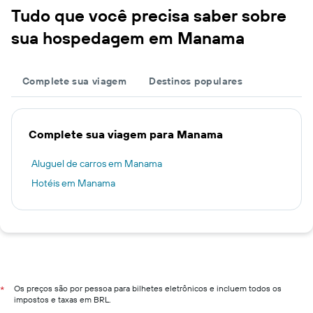
Tudo que você precisa saber sobre
sua hospedagem em Manama
Complete sua viagem
Destinos populares
Complete sua viagem para Manama
Aluguel de carros em Manama
Hotéis em Manama
Os preços são por pessoa para bilhetes eletrônicos e incluem todos os
*
impostos e taxas em BRL.