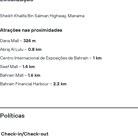
Sheikh Khalifa Bin Salman Highway, Manama
Atrações nas proximidades
Dana Mall
324 m
Abraj Al Lulu
0.8 km
Centro Internacional de Exposições de Bahrain
1 km
Seef Mall
1.4 km
Bahrain Mall
1.6 km
Bahrain Financial Harbour
2.2 km
Políticas
Check-in/Check-out