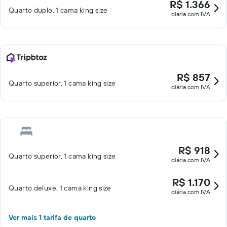
R$ 1.366
Quarto duplo, 1 cama king size
diária com IVA
R$ 857
Quarto superior, 1 cama king size
diária com IVA
R$ 918
Quarto superior, 1 cama king size
diária com IVA
R$ 1.170
Quarto deluxe, 1 cama king size
diária com IVA
Ver mais 1 tarifa de quarto