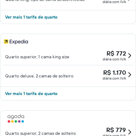
diária com IVA
Ver mais 1 tarifa de quarto
R$ 772
Quarto superior, 1 cama king size
diária com IVA
R$ 1.170
Quarto deluxe, 2 camas de solteiro
diária com IVA
Ver mais 1 tarifa de quarto
R$ 779
Quarto superior, 2 camas de solteiro
diária com IVA