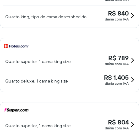
R$ 840
Quarto king, tipo de cama desconhecido
diária com IVA
R$ 789
Quarto superior, 1 cama king size
diária com IVA
R$ 1.405
Quarto deluxe, 1 cama king size
diária com IVA
R$ 804
Quarto superior, 1 cama king size
diária com IVA