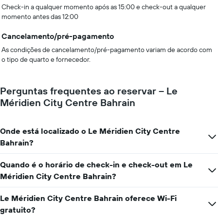
Check-in a qualquer momento após as 15:00 e check-out a qualquer
momento antes das 12:00
Cancelamento/pré-pagamento
As condições de cancelamento/pré-pagamento variam de acordo com
o tipo de quarto e fornecedor.
Perguntas frequentes ao reservar – Le
Méridien City Centre Bahrain
Onde está localizado o Le Méridien City Centre
Bahrain?
Quando é o horário de check-in e check-out em Le
Méridien City Centre Bahrain?
Le Méridien City Centre Bahrain oferece Wi-Fi
gratuito?