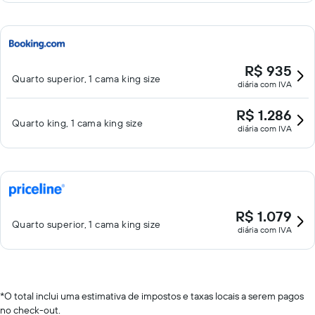
R$ 935
Quarto superior, 1 cama king size
diária com IVA
R$ 1.286
Quarto king, 1 cama king size
diária com IVA
R$ 1.079
Quarto superior, 1 cama king size
diária com IVA
*
O total inclui uma estimativa de impostos e taxas locais a serem pagos
no check-out.