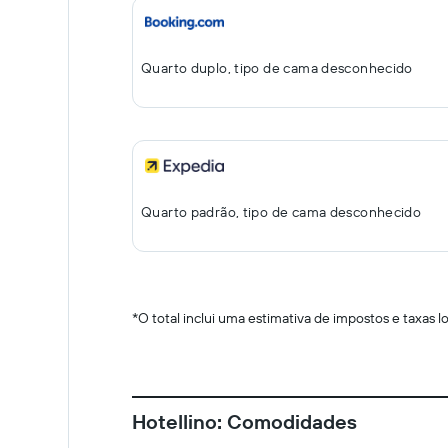
Quarto duplo, tipo de cama desconhecido
Quarto padrão, tipo de cama desconhecido
*
O total inclui uma estimativa de impostos e taxas 
Hotellino: Comodidades