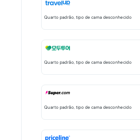
Quarto padrão, tipo de cama desconhecido
Quarto padrão, tipo de cama desconhecido
Quarto padrão, tipo de cama desconhecido