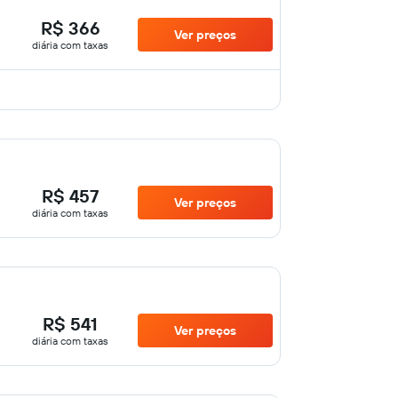
R$ 366
Ver preços
diária com taxas
R$ 457
Ver preços
diária com taxas
R$ 541
Ver preços
diária com taxas