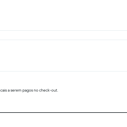
locais a serem pagos no check-out.