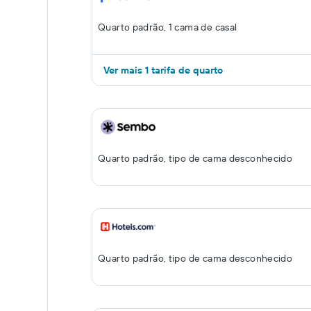
Quarto padrão, 1 cama de casal
Ver mais 1 tarifa de quarto
Quarto padrão, tipo de cama desconhecido
Quarto padrão, tipo de cama desconhecido