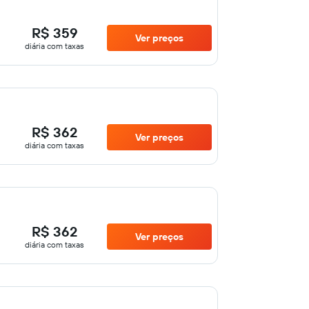
R$ 359
Ver preços
diária com taxas
R$ 362
Ver preços
diária com taxas
R$ 362
Ver preços
diária com taxas