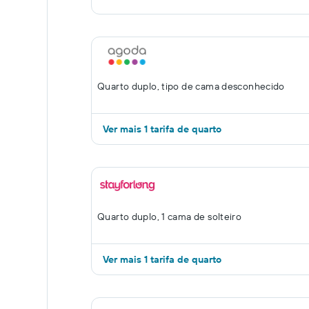
Quarto duplo, tipo de cama desconhecido
Ver mais 1 tarifa de quarto
Quarto duplo, 1 cama de solteiro
Ver mais 1 tarifa de quarto