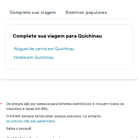
Complete sua viagem
Destinos populares
Complete sua viagem para Quichinau
Aluguel de carros em Quichinau
Hotéis em Quichinau
Os preços são por pessoa para bilhetes eletrônicos e incluem todos os
*
impostos e taxas em BRL.
O KAYAK sempre tenta obter preços precisos, no entanto,
os preços não são garantidos
.
Saiba o porquê: