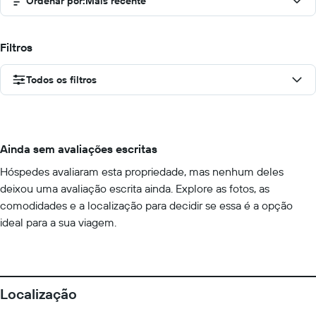
Ordenar por
:
Mais recente
Filtros
Todos os filtros
Ainda sem avaliações escritas
Hóspedes avaliaram esta propriedade, mas nenhum deles
deixou uma avaliação escrita ainda. Explore as fotos, as
comodidades e a localização para decidir se essa é a opção
ideal para a sua viagem.
Localização