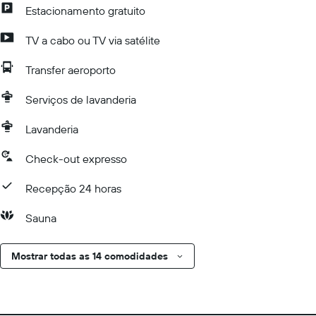
Estacionamento gratuito
TV a cabo ou TV via satélite
Transfer aeroporto
Serviços de lavanderia
Lavanderia
Check-out expresso
Recepção 24 horas
Sauna
Mostrar todas as 14 comodidades