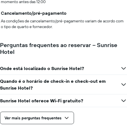
momento antes das 12:00
Cancelamento/pré-pagamento
As condições de cancelamento/pré-pagamento variam de acordo com
o tipo de quarto e fornecedor.
Perguntas frequentes ao reservar – Sunrise
Hotel
Onde está localizado o Sunrise Hotel?
Quando é o horário de check-in e check-out em
Sunrise Hotel?
Sunrise Hotel oferece Wi-Fi gratuito?
Ver mais perguntas frequentes