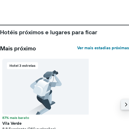
Hotéis próximos e lugares para ficar
Mais próximo
Ver mais estadias próximas
Hotel 3 estrelas
87% mais barato
Vila Verde