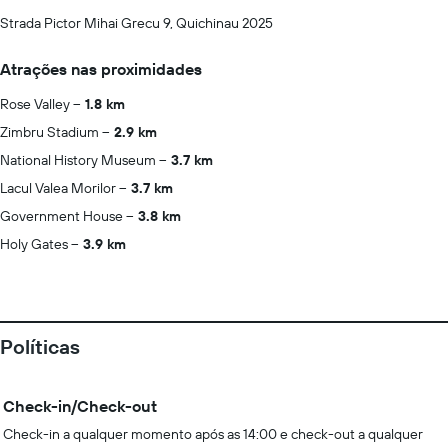
Strada Pictor Mihai Grecu 9, Quichinau 2025
Atrações nas proximidades
Rose Valley
1.8 km
Zimbru Stadium
2.9 km
National History Museum
3.7 km
Lacul Valea Morilor
3.7 km
Government House
3.8 km
Holy Gates
3.9 km
Políticas
Check-in/Check-out
Check-in a qualquer momento após as 14:00 e check-out a qualquer