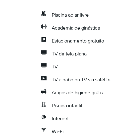
Piscina ao ar livre
Academia de ginástica
Estacionamento gratuito
TV de tela plana
TV
TV a cabo ou TV via satélite
Artigos de higiene grátis
Piscina infantil
Internet
Wi-Fi