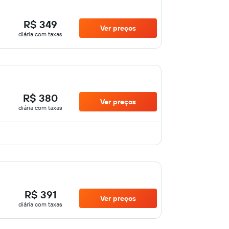
R$ 349
Ver preços
diária com taxas
R$ 380
Ver preços
diária com taxas
R$ 391
Ver preços
diária com taxas