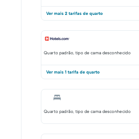
Ver mais 2 tarifas de quarto
Quarto padrão, tipo de cama desconhecido
Ver mais 1 tarifa de quarto
Quarto padrão, tipo de cama desconhecido