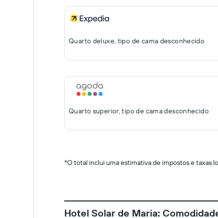
Quarto deluxe, tipo de cama desconhecido
Quarto superior, tipo de cama desconhecido
*
O total inclui uma estimativa de impostos e taxas 
Hotel Solar de Maria: Comodidad