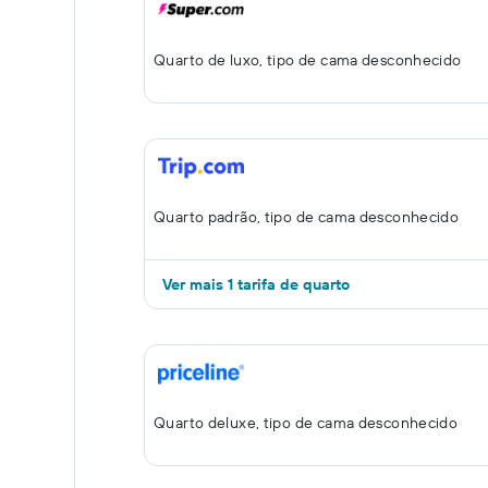
Quarto de luxo, tipo de cama desconhecido
Quarto padrão, tipo de cama desconhecido
Ver mais 1 tarifa de quarto
Quarto deluxe, tipo de cama desconhecido