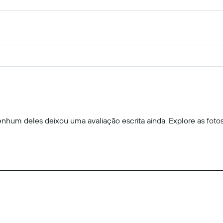
hum deles deixou uma avaliação escrita ainda. Explore as fotos