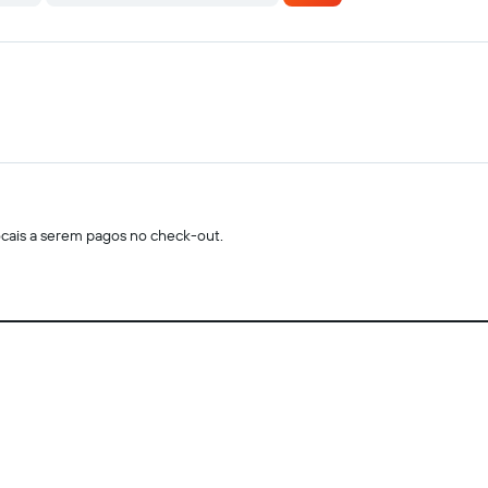
locais a serem pagos no check-out.