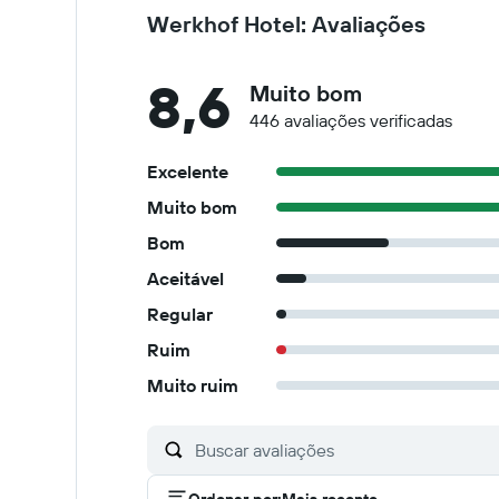
Werkhof Hotel: Avaliações
8,6
Muito bom
446 avaliações verificadas
Excelente
Muito bom
Bom
Aceitável
Regular
Ruim
Muito ruim