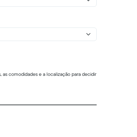
, as comodidades e a localização para decidir