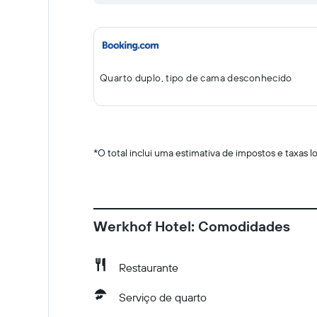
Quarto duplo, tipo de cama desconhecido
*
O total inclui uma estimativa de impostos e taxas 
Werkhof Hotel: Comodidades
Restaurante
Serviço de quarto