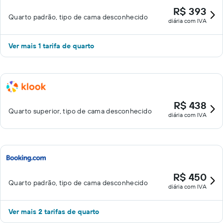
R$ 393
Quarto padrão, tipo de cama desconhecido
diária com IVA
Ver mais 1 tarifa de quarto
R$ 438
Quarto superior, tipo de cama desconhecido
diária com IVA
R$ 450
Quarto padrão, tipo de cama desconhecido
diária com IVA
Ver mais 2 tarifas de quarto