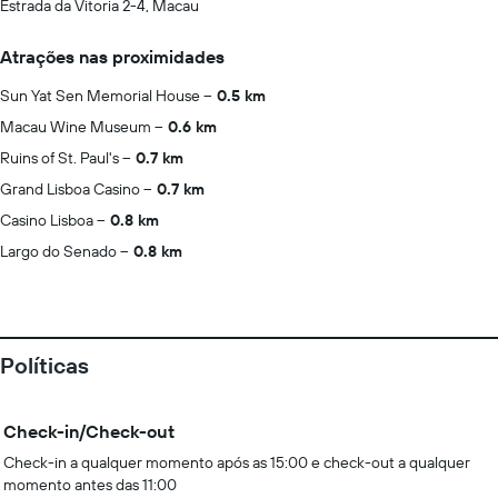
Estrada da Vitoria 2-4, Macau
Atrações nas proximidades
Sun Yat Sen Memorial House
0.5 km
Macau Wine Museum
0.6 km
Ruins of St. Paul's
0.7 km
Grand Lisboa Casino
0.7 km
Casino Lisboa
0.8 km
Largo do Senado
0.8 km
Políticas
Check-in/Check-out
Check-in a qualquer momento após as 15:00 e check-out a qualquer
momento antes das 11:00