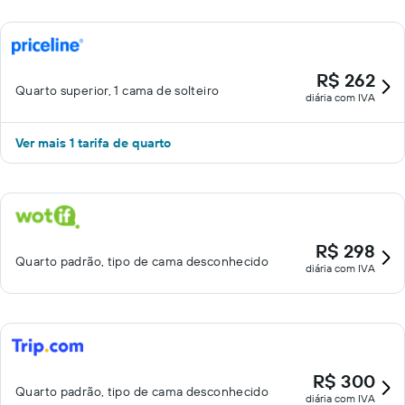
R$ 262
Quarto superior, 1 cama de solteiro
diária com IVA
Ver mais 1 tarifa de quarto
R$ 298
Quarto padrão, tipo de cama desconhecido
diária com IVA
R$ 300
Quarto padrão, tipo de cama desconhecido
diária com IVA