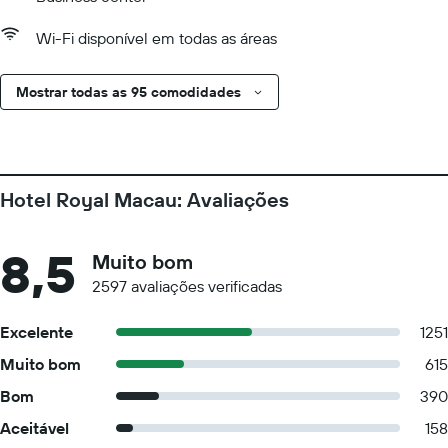
Wi-Fi disponível em todas as áreas
Mostrar todas as 95 comodidades
Hotel Royal Macau: Avaliações
8,5
Muito bom
2597 avaliações verificadas
Excelente
1251
Muito bom
615
Bom
390
Aceitável
158