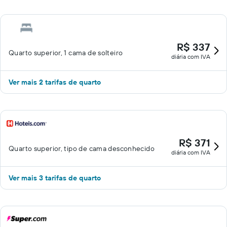
R$ 337
Quarto superior, 1 cama de solteiro
diária com IVA
Ver mais 2 tarifas de quarto
R$ 371
Quarto superior, tipo de cama desconhecido
diária com IVA
Ver mais 3 tarifas de quarto