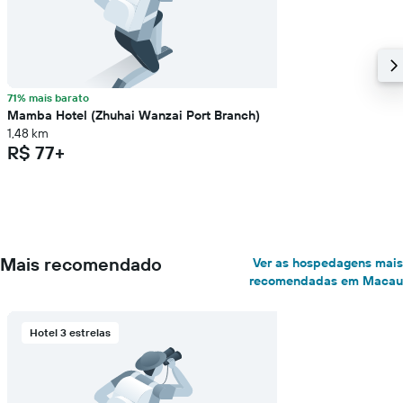
71% mais barato
Mamba Hotel (Zhuhai Wanzai Port Branch)
1,48 km
R$ 77+
Mais recomendado
Ver as hospedagens mais
recomendadas em Macau
Hotel 3 estrelas