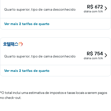
R$ 672
Quarto superior, tipo de cama desconhecido
diária com IVA
Ver mais 2 tarifas de quarto
R$ 754
Quarto superior, tipo de cama desconhecido
diária com IVA
Ver mais 2 tarifas de quarto
*
O total inclui uma estimativa de impostos e taxas locais a serem pagos
no check-out.