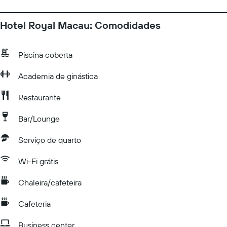
Hotel Royal Macau: Comodidades
Piscina coberta
Academia de ginástica
Restaurante
Bar/Lounge
Serviço de quarto
Wi-Fi grátis
Chaleira/cafeteira
Cafeteria
Business center