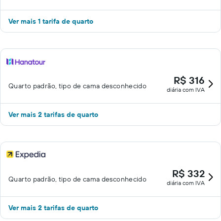
Ver mais 1 tarifa de quarto
R$ 316
Quarto padrão, tipo de cama desconhecido
diária com IVA
Ver mais 2 tarifas de quarto
R$ 332
Quarto padrão, tipo de cama desconhecido
diária com IVA
Ver mais 2 tarifas de quarto