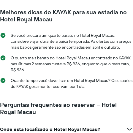
Melhores dicas do KAYAK para sua estadia no
Hotel Royal Macau
Se você procura um quarto barato no Hotel Royal Macau,
considere viajar durante a baixa temporada. As ofertas com preços
mais baixos geralmente são encontradas em abril e outubro.
O quarto mais barato no Hotel Royal Macau encontrado no KAYAK
nas últimas 2 semanas custava R$ 936, enquanto que o mais caro,
R$ 936.
Quanto tempo você deve ficar em Hotel Royal Macau? Os usuários
do KAYAK geralmente reservam por 1 dia.
Perguntas frequentes ao reservar – Hotel
Royal Macau
Onde está localizado o Hotel Royal Macau?