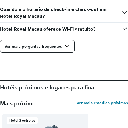
Quando é o horário de check-in e check-out em
Hotel Royal Macau?
Hotel Royal Macau oferece Wi-Fi gratuito?
Ver mais perguntas frequentes
Hotéis próximos e lugares para ficar
Mais próximo
Ver mais estadias próximas
Hotel 3 estrelas