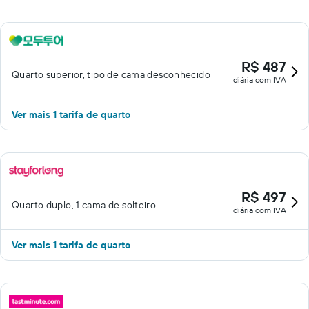
R$ 487
Quarto superior, tipo de cama desconhecido
diária com IVA
Ver mais 1 tarifa de quarto
R$ 497
Quarto duplo, 1 cama de solteiro
diária com IVA
Ver mais 1 tarifa de quarto