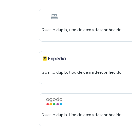
Quarto duplo, tipo de cama desconhecido
Quarto duplo, tipo de cama desconhecido
Quarto duplo, tipo de cama desconhecido