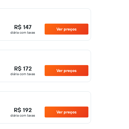
R$ 147
Ver preços
diária com taxas
R$ 172
Ver preços
diária com taxas
R$ 192
Ver preços
diária com taxas