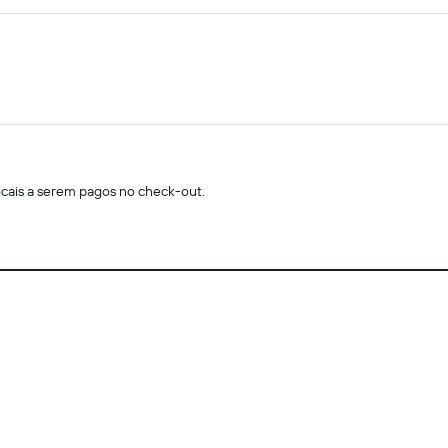
locais a serem pagos no check-out.