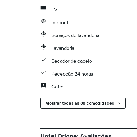
TV
Internet
Serviços de lavanderia
Lavanderia
Secador de cabelo
Recepção 24 horas
Cofre
Mostrar todas as 38 comodidades
Hotel Orione: Avaliações