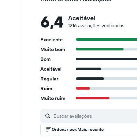
6,4
Aceitável
1216 avaliações verificadas
Excelente
Muito bom
Bom
Aceitável
Regular
Ruim
Muito ruim
Ordenar por
:
Mais recente