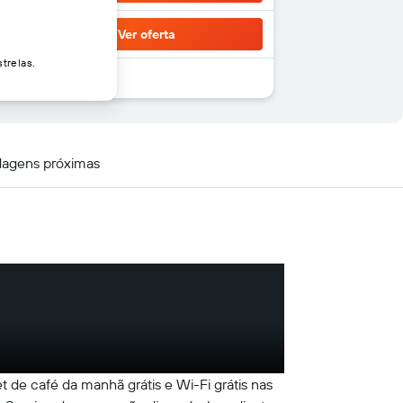
Ver oferta
trelas.
agens próximas
t de café da manhã grátis e Wi-Fi grátis nas