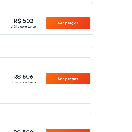
R$ 502
Ver preços
diária com taxas
R$ 506
Ver preços
diária com taxas