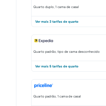
Quarto duplo, 1 cama de casal
Ver mais 3 tarifas de quarto
Quarto padrão, tipo de cama desconhecido
Ver mais 5 tarifas de quarto
Quarto padrão, 1 cama de casal