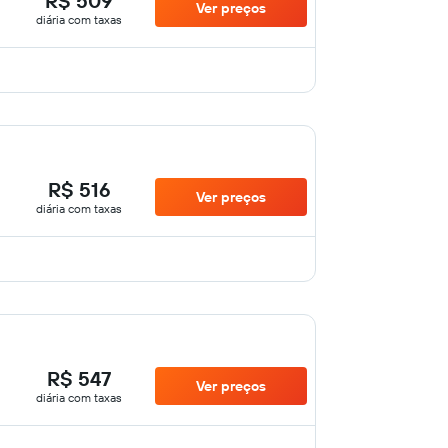
R$ 509
Ver preços
diária com taxas
R$ 516
Ver preços
diária com taxas
R$ 547
Ver preços
diária com taxas