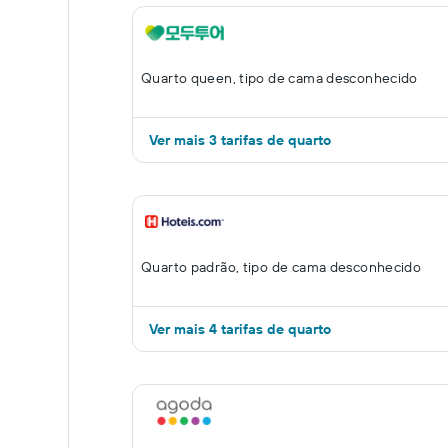
Quarto queen, tipo de cama desconhecido
Ver mais 3 tarifas de quarto
Quarto padrão, tipo de cama desconhecido
Ver mais 4 tarifas de quarto