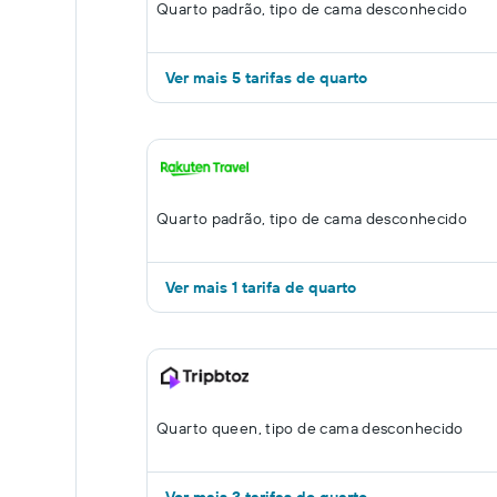
Quarto padrão, tipo de cama desconhecido
Ver mais 5 tarifas de quarto
Quarto padrão, tipo de cama desconhecido
Ver mais 1 tarifa de quarto
Quarto queen, tipo de cama desconhecido