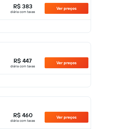
R$ 383
Ver preços
diária com taxas
R$ 447
Ver preços
diária com taxas
R$ 460
Ver preços
diária com taxas