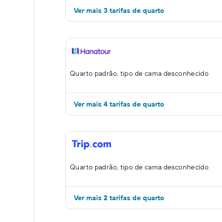
Ver mais 3 tarifas de quarto
Quarto padrão, tipo de cama desconhecido
Ver mais 4 tarifas de quarto
Quarto padrão, tipo de cama desconhecido
Ver mais 2 tarifas de quarto