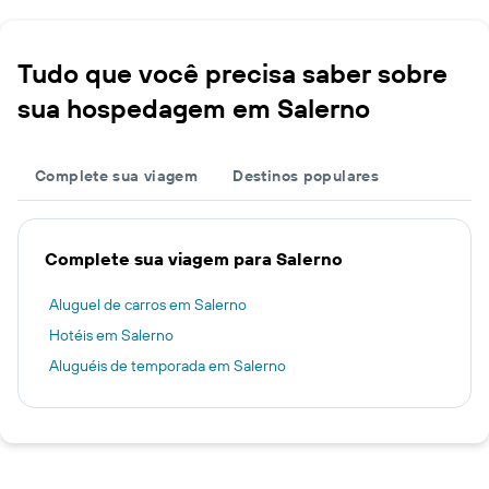
Tudo que você precisa saber sobre
sua hospedagem em Salerno
Complete sua viagem
Destinos populares
Complete sua viagem para Salerno
Aluguel de carros em Salerno
Hotéis em Salerno
Aluguéis de temporada em Salerno