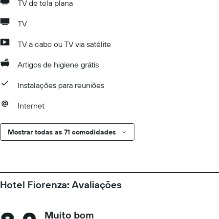
TV de tela plana
TV
TV a cabo ou TV via satélite
Artigos de higiene grátis
Instalações para reuniões
Internet
Mostrar todas as 71 comodidades
Hotel Fiorenza: Avaliações
Muito bom