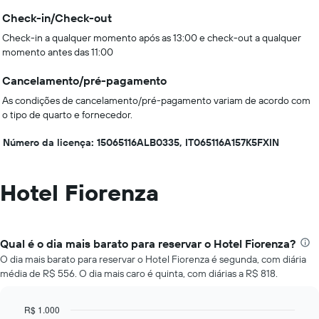
Check-in/Check-out
Check-in a qualquer momento após as 13:00 e check-out a qualquer
momento antes das 11:00
Cancelamento/pré-pagamento
As condições de cancelamento/pré-pagamento variam de acordo com
o tipo de quarto e fornecedor.
Número da licença: 15065116ALB0335, IT065116A157K5FXIN
Hotel Fiorenza
Qual é o dia mais barato para reservar o Hotel Fiorenza?
O dia mais barato para reservar o Hotel Fiorenza é segunda, com diária
média de R$ 556. O dia mais caro é quinta, com diárias a R$ 818.
R$ 1.000