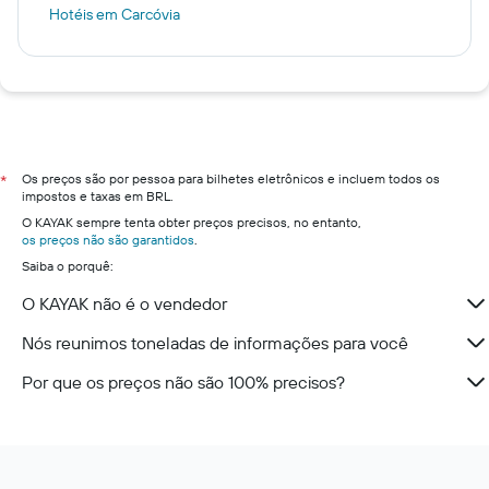
Hotéis em Carcóvia
Os preços são por pessoa para bilhetes eletrônicos e incluem todos os
*
impostos e taxas em BRL.
O KAYAK sempre tenta obter preços precisos, no entanto,
os preços não são garantidos
.
Saiba o porquê:
O KAYAK não é o vendedor
Nós reunimos toneladas de informações para você
Por que os preços não são 100% precisos?