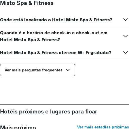
Misto Spa & Fitness
Onde está localizado o Hotel Misto Spa & Fitness?
Quando é o horário de check-in e check-out em
Hotel Misto Spa & Fitness?
Hotel Misto Spa & Fitness oferece Wi-Fi gratuito?
Ver mais perguntas frequentes
Hotéis próximos e lugares para ficar
Mais próximo
Ver mais estadias próximas