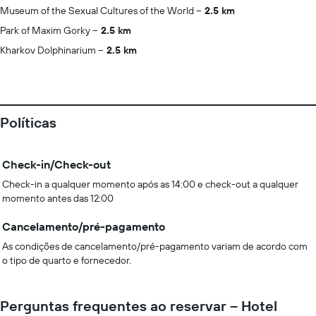
Museum of the Sexual Cultures of the World
2.5 km
Park of Maxim Gorky
2.5 km
Kharkov Dolphinarium
2.5 km
Políticas
Check-in/Check-out
Check-in a qualquer momento após as 14:00 e check-out a qualquer
momento antes das 12:00
Cancelamento/pré-pagamento
As condições de cancelamento/pré-pagamento variam de acordo com
o tipo de quarto e fornecedor.
Perguntas frequentes ao reservar – Hotel