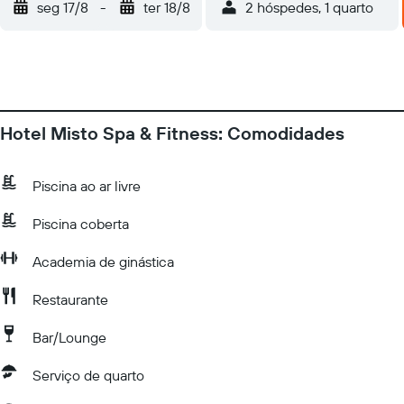
seg 17/8
-
ter 18/8
2 hóspedes, 1 quarto
Hotel Misto Spa & Fitness: Comodidades
Piscina ao ar livre
Piscina coberta
Academia de ginástica
Restaurante
Bar/Lounge
Serviço de quarto