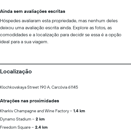
Ainda sem avaliações escritas
Hóspedes avaliaram esta propriedade, mas nenhum deles
deixou uma avaliação escrita ainda. Explore as fotos, as
comodidades e a localização para decidir se essa é a opção
ideal para a sua viagem.
Localização
Klochkovskaya Street 190 A, Carcóvia 61145
Atrações nas proximidades
Kharkiv Champagne and Wine Factory
1.4 km
Dynamo Stadium
2 km
Freedom Square
2.4 km