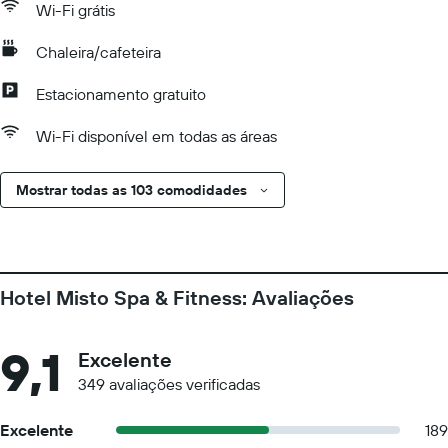
Wi-Fi grátis
Chaleira/cafeteira
Estacionamento gratuito
Wi-Fi disponível em todas as áreas
Mostrar todas as 103 comodidades
Hotel Misto Spa & Fitness: Avaliações
9,1
Excelente
349 avaliações verificadas
Excelente
189