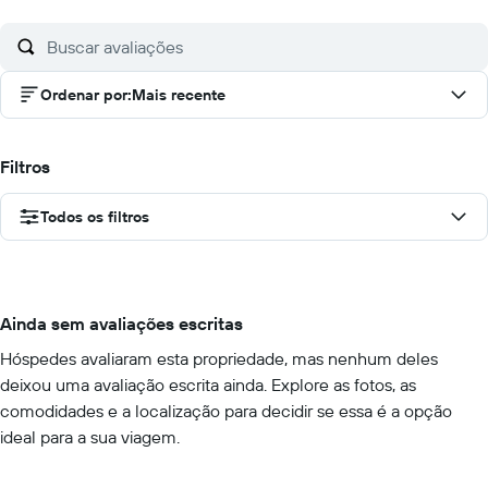
Ordenar por
:
Mais recente
Filtros
Todos os filtros
Ainda sem avaliações escritas
Hóspedes avaliaram esta propriedade, mas nenhum deles
deixou uma avaliação escrita ainda. Explore as fotos, as
comodidades e a localização para decidir se essa é a opção
ideal para a sua viagem.