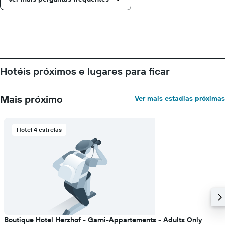
Hotéis próximos e lugares para ficar
Mais próximo
Ver mais estadias próximas
Hotel 4 estrelas
Boutique Hotel Herzhof - Garni-Appartements - Adults Only