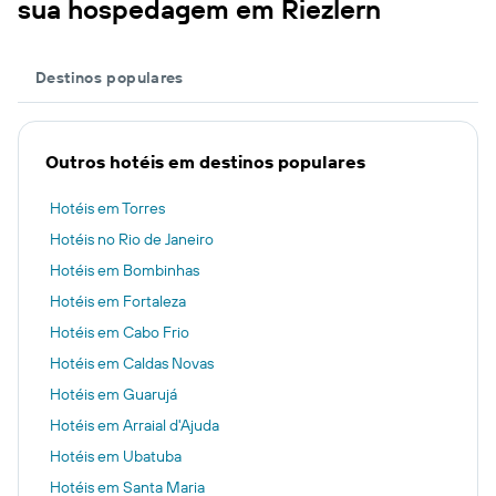
sua hospedagem em Riezlern
Destinos populares
Outros hotéis em destinos populares
Hotéis em Torres
Hotéis no Rio de Janeiro
Hotéis em Bombinhas
Hotéis em Fortaleza
Hotéis em Cabo Frio
Hotéis em Caldas Novas
Hotéis em Guarujá
Hotéis em Arraial d'Ajuda
Hotéis em Ubatuba
Hotéis em Santa Maria