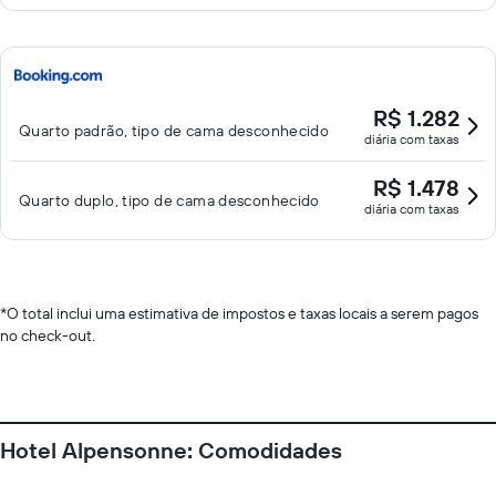
R$ 1.282
Quarto padrão, tipo de cama desconhecido
diária com taxas
R$ 1.478
Quarto duplo, tipo de cama desconhecido
diária com taxas
*
O total inclui uma estimativa de impostos e taxas locais a serem pagos
no check-out.
Hotel Alpensonne: Comodidades