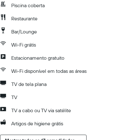
Piscina coberta
Restaurante
Bar/Lounge
Wi-Fi grátis
Estacionamento gratuito
Wi-Fi disponível em todas as áreas
TV de tela plana
TV
TV a cabo ou TV via satélite
Artigos de higiene grátis