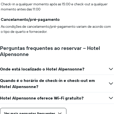
Check-in a qualquer momento após as 15:00 e check-out a qualquer
momento antes das 11:00
Cancelamento/pré-pagamento
As condições de cancelamento/pré-pagamento variam de acordo com
o tipo de quarto e fornecedor.
Perguntas frequentes ao reservar – Hotel
Alpensonne
Onde está localizado o Hotel Alpensonne?
Quando é o horário de check-in e check-out em
Hotel Alpensonne?
Hotel Alpensonne oferece Wi-Fi gratuito?
Ver mais perguntas frequentes