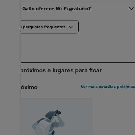
Hostal El Gallo oferece Wi-Fi gratuito?
Ver mais perguntas frequentes
Hotéis próximos e lugares para ficar
Mais próximo
Ver mais estadias próximas