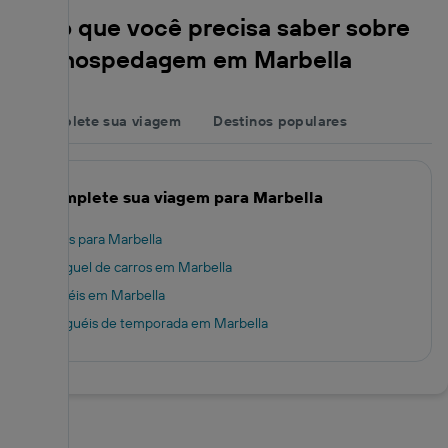
Tudo que você precisa saber sobre
sua hospedagem em Marbella
Complete sua viagem
Destinos populares
Complete sua viagem para Marbella
Voos para Marbella
Aluguel de carros em Marbella
Hotéis em Marbella
Aluguéis de temporada em Marbella