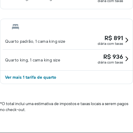
diária com taxas
R$ 891
Quarto padrão, 1 cama king size
diária com taxas
R$ 936
Quarto king, 1 cama king size
diária com taxas
Ver mais 1 tarifa de quarto
*
O total inclui uma estimativa de impostos e taxas locais a serem pagos
no check-out.