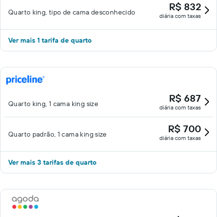
R$ 832
Quarto king, tipo de cama desconhecido
diária com taxas
Ver mais 1 tarifa de quarto
R$ 687
Quarto king, 1 cama king size
diária com taxas
R$ 700
Quarto padrão, 1 cama king size
diária com taxas
Ver mais 3 tarifas de quarto