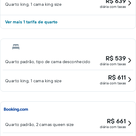
R$ 639
Quarto king, 1 cama king size
diária com taxas
Ver mais 1 tarifa de quarto
R$ 539
Quarto padrão, tipo de cama desconhecido
diária com taxas
R$ 611
Quarto king, 1 cama king size
diária com taxas
R$ 661
Quarto padrão, 2 camas queen size
diária com taxas