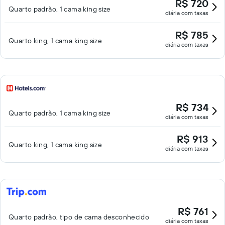
R$ 720
Quarto padrão, 1 cama king size
diária com taxas
R$ 785
Quarto king, 1 cama king size
diária com taxas
R$ 734
Quarto padrão, 1 cama king size
diária com taxas
R$ 913
Quarto king, 1 cama king size
diária com taxas
R$ 761
Quarto padrão, tipo de cama desconhecido
diária com taxas