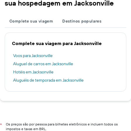
sua hospedagem em Jacksonville
Complete sua viagem
Destinos populares
Complete sua viagem para Jacksonville
Voos para Jacksonville
Aluguel de carros em Jacksonville
Hotéis em Jacksonville
Aluguéis de temporada em Jacksonville
Os preços são por pessoa para bilhetes eletrônicos e incluem todos os
*
impostos e taxas em BRL.