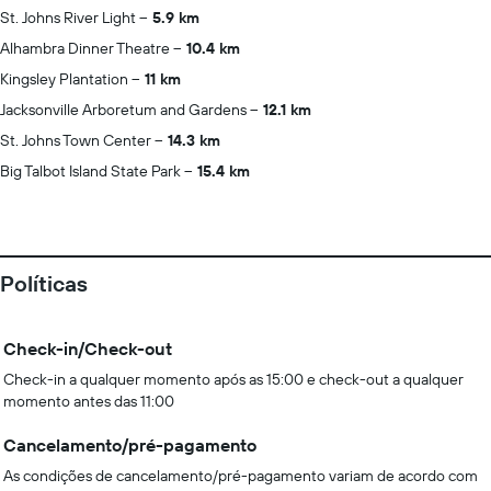
St. Johns River Light
5.9 km
Alhambra Dinner Theatre
10.4 km
Kingsley Plantation
11 km
Jacksonville Arboretum and Gardens
12.1 km
St. Johns Town Center
14.3 km
Big Talbot Island State Park
15.4 km
Políticas
Check-in/Check-out
Check-in a qualquer momento após as 15:00 e check-out a qualquer
momento antes das 11:00
Cancelamento/pré-pagamento
As condições de cancelamento/pré-pagamento variam de acordo com