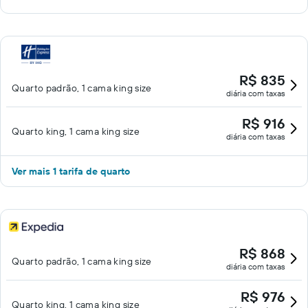
R$ 835
Quarto padrão, 1 cama king size
diária com taxas
R$ 916
Quarto king, 1 cama king size
diária com taxas
Ver mais 1 tarifa de quarto
R$ 868
Quarto padrão, 1 cama king size
diária com taxas
R$ 976
Quarto king, 1 cama king size