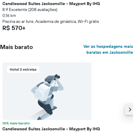
Candlewood Suites Jacksonville - Mayport By IHG
8.9 Excelente (208 avaliações)
0,16 km
Piscina ao ar livre, Academia de ginástica, Wi-Fi grátis
R$ 570+
Mais barato
Ver as hospedagens mais
baratas em Jacksonville
Hotel 2 estrelas
16% mais barato
Candlewood Suites Jacksonville - Mayport By IHG