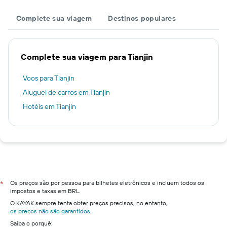
Complete sua viagem
Destinos populares
Complete sua viagem para Tianjin
Voos para Tianjin
Aluguel de carros em Tianjin
Hotéis em Tianjin
Os preços são por pessoa para bilhetes eletrônicos e incluem todos os
*
impostos e taxas em BRL.
O KAYAK sempre tenta obter preços precisos, no entanto,
os preços não são garantidos
.
Saiba o porquê: