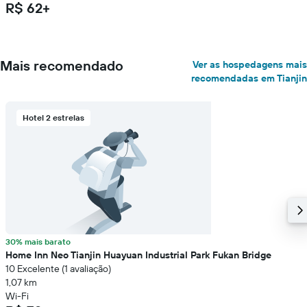
R$ 62+
Mais recomendado
Ver as hospedagens mais
recomendadas em Tianjin
Hotel 2 estrelas
30% mais barato
Home Inn Neo Tianjin Huayuan Industrial Park Fukan Bridge
10 Excelente (1 avaliação)
1,07 km
Wi-Fi