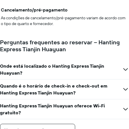
Cancelamento/pré-pagamento
As condições de cancelamento/pré-pagamento variam de acordo com
o tipo de quarto e fornecedor.
Perguntas frequentes ao reservar – Hanting
Express Tianjin Huayuan
Onde está localizado o Hanting Express Tianjin
Huayuan?
Quando é o horário de check-in e check-out em
Hanting Express Tianjin Huayuan?
Hanting Express Tianjin Huayuan oferece Wi-Fi
gratuito?