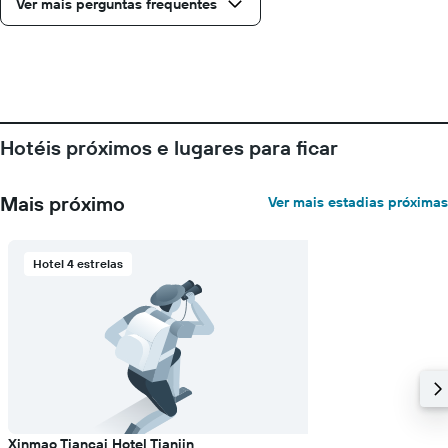
Ver mais perguntas frequentes
Hotéis próximos e lugares para ficar
Mais próximo
Ver mais estadias próximas
Hotel 4 estrelas
Xinmao Tiancai Hotel Tianjin