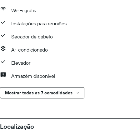
Wi-Fi grátis
Instalações para reuniões
Secador de cabelo
Ar-condicionado
Elevador
Armazém disponível
Mostrar todas as 7 comodidades
Localização