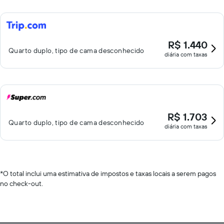
R$ 1.440
Quarto duplo, tipo de cama desconhecido
diária com taxas
R$ 1.703
Quarto duplo, tipo de cama desconhecido
diária com taxas
*
O total inclui uma estimativa de impostos e taxas locais a serem pagos
no check-out.