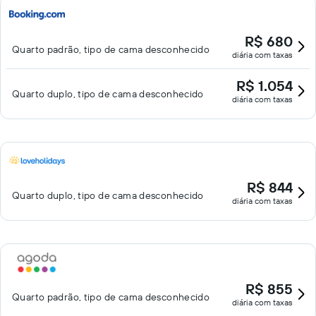
R$ 680
Quarto padrão, tipo de cama desconhecido
diária com taxas
R$ 1.054
Quarto duplo, tipo de cama desconhecido
diária com taxas
R$ 844
Quarto duplo, tipo de cama desconhecido
diária com taxas
R$ 855
Quarto padrão, tipo de cama desconhecido
diária com taxas