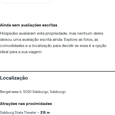
Ainda sem avaliações escritas
Hóspedes avaliaram esta propriedade, mas nenhum deles
deixou uma avaliação escrita ainda. Explore as fotos, as
comodidades e a localização para decidir se essa é a opção
ideal para a sua viagem.
Localização
Bergstrasse 6, 5020 Salzburgo, Salzburgo
Atrações nas proximidades
Salzburg State Theater
215 m