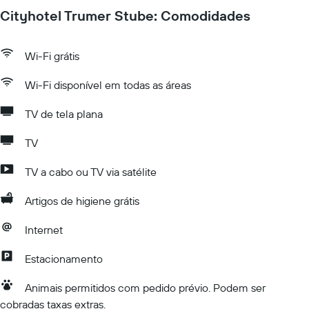
Cityhotel Trumer Stube: Comodidades
Wi-Fi grátis
Wi-Fi disponível em todas as áreas
TV de tela plana
TV
TV a cabo ou TV via satélite
Artigos de higiene grátis
Internet
Estacionamento
Animais permitidos com pedido prévio. Podem ser
cobradas taxas extras.