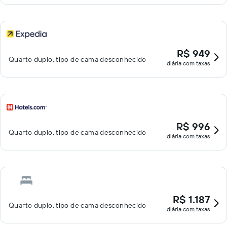
R$ 949
Quarto duplo, tipo de cama desconhecido
diária com taxas
R$ 996
Quarto duplo, tipo de cama desconhecido
diária com taxas
R$ 1.187
Quarto duplo, tipo de cama desconhecido
diária com taxas