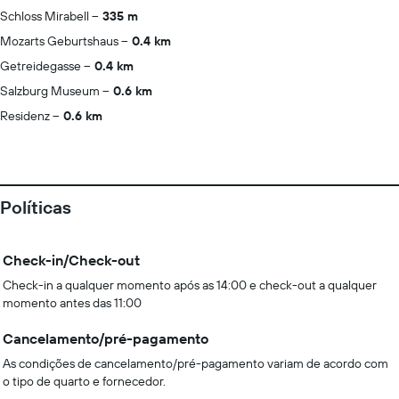
Schloss Mirabell
335 m
Mozarts Geburtshaus
0.4 km
Getreidegasse
0.4 km
Salzburg Museum
0.6 km
Residenz
0.6 km
Políticas
Check-in/Check-out
Check-in a qualquer momento após as 14:00 e check-out a qualquer
momento antes das 11:00
Cancelamento/pré-pagamento
As condições de cancelamento/pré-pagamento variam de acordo com
o tipo de quarto e fornecedor.