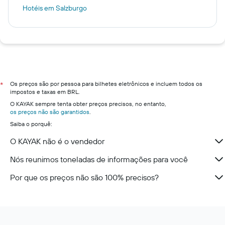
Hotéis em Salzburgo
Os preços são por pessoa para bilhetes eletrônicos e incluem todos os
*
impostos e taxas em BRL.
O KAYAK sempre tenta obter preços precisos, no entanto,
os preços não são garantidos
.
Saiba o porquê:
O KAYAK não é o vendedor
Nós reunimos toneladas de informações para você
Por que os preços não são 100% precisos?