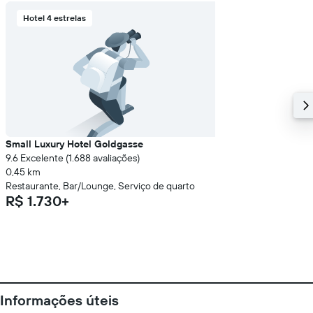
Hotel 4 estrelas
Small Luxury Hotel Goldgasse
9.6 Excelente (1.688 avaliações)
0,45 km
Restaurante, Bar/Lounge, Serviço de quarto
R$ 1.730+
Informações úteis