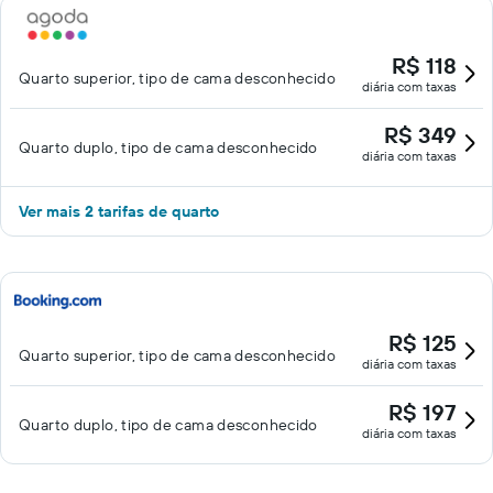
R$ 118
Quarto superior, tipo de cama desconhecido
diária com taxas
R$ 349
Quarto duplo, tipo de cama desconhecido
diária com taxas
Ver mais 2 tarifas de quarto
R$ 125
Quarto superior, tipo de cama desconhecido
diária com taxas
R$ 197
Quarto duplo, tipo de cama desconhecido
diária com taxas