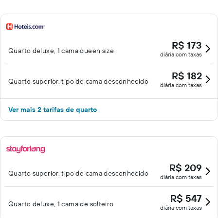
R$ 173
Quarto deluxe, 1 cama queen size
diária com taxas
R$ 182
Quarto superior, tipo de cama desconhecido
diária com taxas
Ver mais 2 tarifas de quarto
R$ 209
Quarto superior, tipo de cama desconhecido
diária com taxas
R$ 547
Quarto deluxe, 1 cama de solteiro
diária com taxas