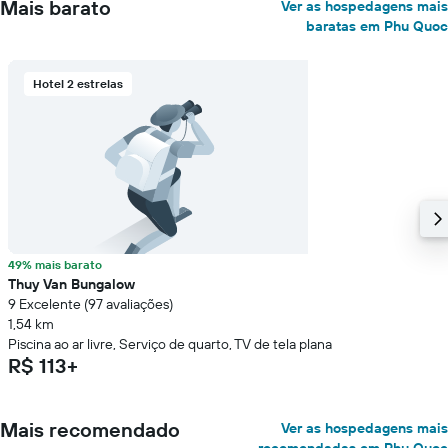
Mais barato
Ver as hospedagens mais
baratas em Phu Quoc
Hotel 2 estrelas
49% mais barato
Thuy Van Bungalow
9 Excelente (97 avaliações)
1,54 km
Piscina ao ar livre, Serviço de quarto, TV de tela plana
R$ 113+
Mais recomendado
Ver as hospedagens mais