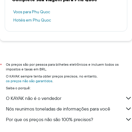
Voos para Phu Quoc
Hotéis em Phu Quoc
Os preços são por pessoa para bilhetes eletrônicos e incluem todos os
*
impostos e taxas em BRL.
O KAYAK sempre tenta obter preços precisos, no entanto,
os preços não são garantidos
.
Saiba o porquê:
O KAYAK não é o vendedor
Nós reunimos toneladas de informações para você
Por que os preços não são 100% precisos?