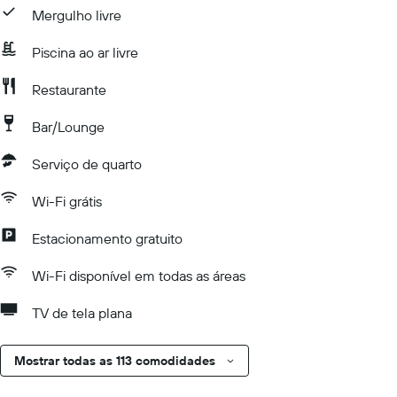
Mergulho livre
Piscina ao ar livre
Restaurante
Bar/Lounge
Serviço de quarto
Wi-Fi grátis
Estacionamento gratuito
Wi-Fi disponível em todas as áreas
TV de tela plana
Mostrar todas as 113 comodidades