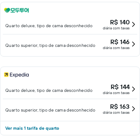
R$ 140
Quarto deluxe, tipo de cama desconhecido
diária com taxas
R$ 146
Quarto superior, tipo de cama desconhecido
diária com taxas
R$ 144
Quarto deluxe, tipo de cama desconhecido
diária com taxas
R$ 163
Quarto superior, tipo de cama desconhecido
diária com taxas
Ver mais 1 tarifa de quarto