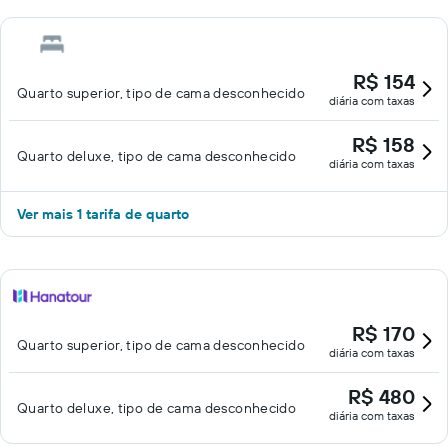
R$ 154
Quarto superior, tipo de cama desconhecido
diária com taxas
R$ 158
Quarto deluxe, tipo de cama desconhecido
diária com taxas
Ver mais 1 tarifa de quarto
R$ 170
Quarto superior, tipo de cama desconhecido
diária com taxas
R$ 480
Quarto deluxe, tipo de cama desconhecido
diária com taxas