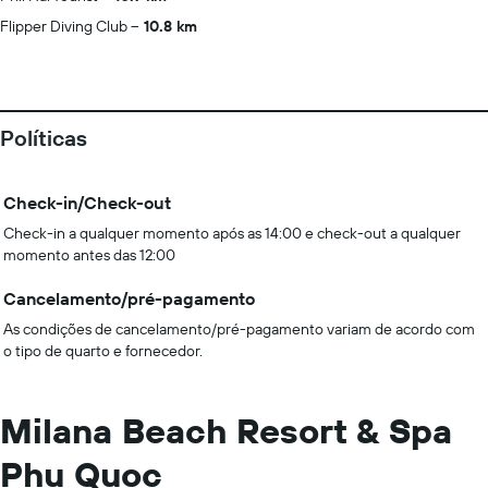
Flipper Diving Club
10.8 km
Políticas
Check-in/Check-out
Check-in a qualquer momento após as 14:00 e check-out a qualquer
momento antes das 12:00
Cancelamento/pré-pagamento
As condições de cancelamento/pré-pagamento variam de acordo com
o tipo de quarto e fornecedor.
Milana Beach Resort & Spa
Phu Quoc