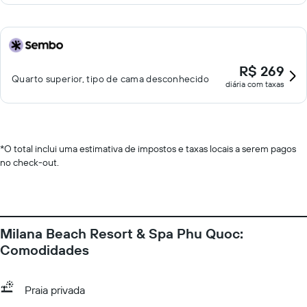
R$ 269
Quarto superior, tipo de cama desconhecido
diária com taxas
*
O total inclui uma estimativa de impostos e taxas locais a serem pagos
no check-out.
Milana Beach Resort & Spa Phu Quoc:
Comodidades
Praia privada