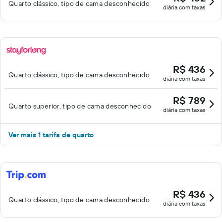
Quarto clássico, tipo de cama desconhecido
diária com taxas
R$ 436
Quarto clássico, tipo de cama desconhecido
diária com taxas
R$ 789
Quarto superior, tipo de cama desconhecido
diária com taxas
Ver mais 1 tarifa de quarto
R$ 436
Quarto clássico, tipo de cama desconhecido
diária com taxas