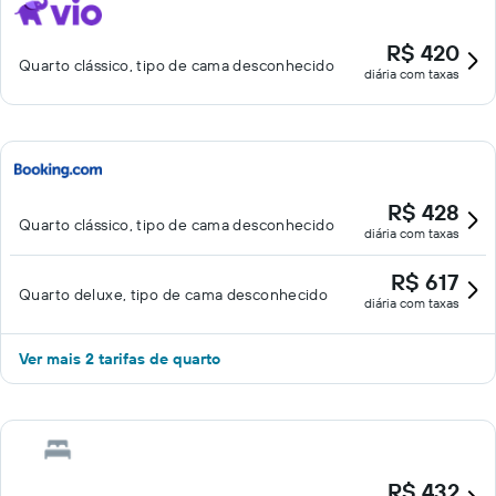
R$ 420
Quarto clássico, tipo de cama desconhecido
diária com taxas
R$ 428
Quarto clássico, tipo de cama desconhecido
diária com taxas
R$ 617
Quarto deluxe, tipo de cama desconhecido
diária com taxas
Ver mais 2 tarifas de quarto
R$ 432