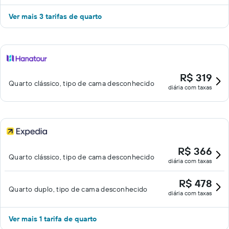
Ver mais 3 tarifas de quarto
R$ 319
Quarto clássico, tipo de cama desconhecido
diária com taxas
R$ 366
Quarto clássico, tipo de cama desconhecido
diária com taxas
R$ 478
Quarto duplo, tipo de cama desconhecido
diária com taxas
Ver mais 1 tarifa de quarto