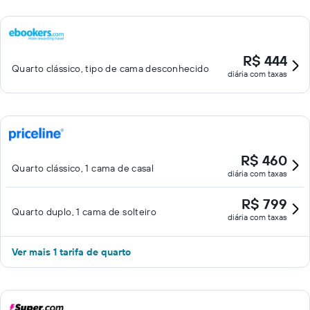
R$ 444
Quarto clássico, tipo de cama desconhecido
diária com taxas
R$ 460
Quarto clássico, 1 cama de casal
diária com taxas
R$ 799
Quarto duplo, 1 cama de solteiro
diária com taxas
Ver mais 1 tarifa de quarto