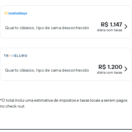
R$ 1.147
Quarto clássico, tipo de cama desconhecido
diária com taxas
R$ 1.200
Quarto clássico, tipo de cama desconhecido
diária com taxas
*
O total inclui uma estimativa de impostos e taxas locais a serem pagos
no check-out.