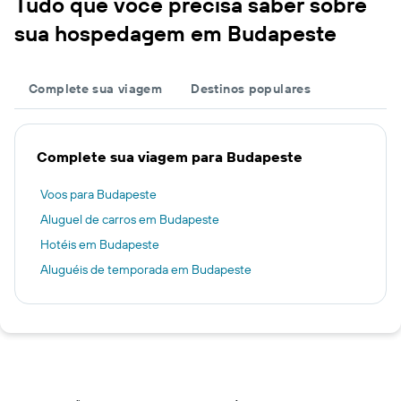
Tudo que você precisa saber sobre
sua hospedagem em Budapeste
Complete sua viagem
Destinos populares
Complete sua viagem para Budapeste
Voos para Budapeste
Aluguel de carros em Budapeste
Hotéis em Budapeste
Aluguéis de temporada em Budapeste