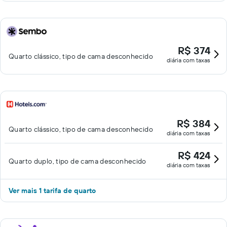
R$ 374
Quarto clássico, tipo de cama desconhecido
diária com taxas
R$ 384
Quarto clássico, tipo de cama desconhecido
diária com taxas
R$ 424
Quarto duplo, tipo de cama desconhecido
diária com taxas
Ver mais 1 tarifa de quarto