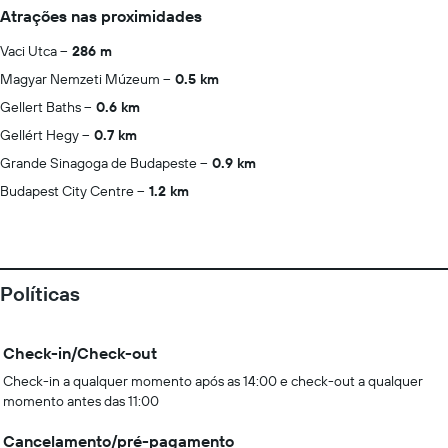
Atrações nas proximidades
Vaci Utca
286 m
Magyar Nemzeti Múzeum
0.5 km
Gellert Baths
0.6 km
Gellért Hegy
0.7 km
Grande Sinagoga de Budapeste
0.9 km
Budapest City Centre
1.2 km
Políticas
Check-in/Check-out
Check-in a qualquer momento após as 14:00 e check-out a qualquer
momento antes das 11:00
Cancelamento/pré-pagamento