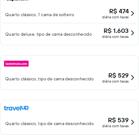
R$ 474
Quarto clássico, 1 cama de solteiro
diária com taxas
R$ 1.603
Quarto deluxe, tipo de cama desconhecido
diária com taxas
R$ 529
Quarto clássico, tipo de cama desconhecido
diária com taxas
R$ 539
Quarto clássico, tipo de cama desconhecido
diária com taxas