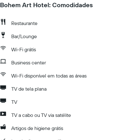
Bohem Art Hotel: Comodidades
Restaurante
Bar/Lounge
Wi-Fi grátis
Business center
Wi-Fi disponível em todas as áreas
TV de tela plana
TV
TV a cabo ou TV via satélite
Artigos de higiene grátis