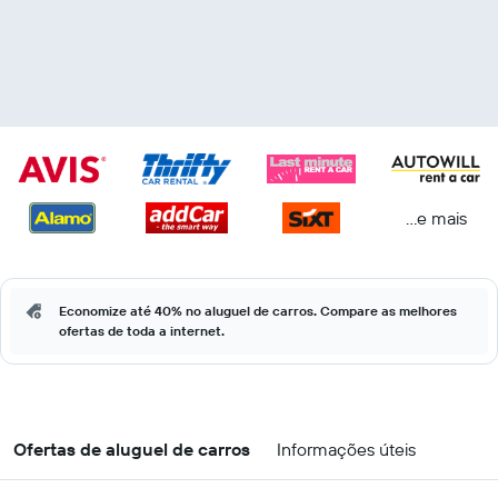
...e mais
Economize até 40% no aluguel de carros. Compare as melhores
ofertas de toda a internet.
Ofertas de aluguel de carros
Informações úteis