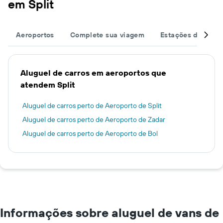
em Split
Aeroportos
Complete sua viagem
Estações de ônibu
Aluguel de carros em aeroportos que
atendem Split
Aluguel de carros perto de Aeroporto de Split
Aluguel de carros perto de Aeroporto de Zadar
Aluguel de carros perto de Aeroporto de Bol
Informações sobre aluguel de vans de