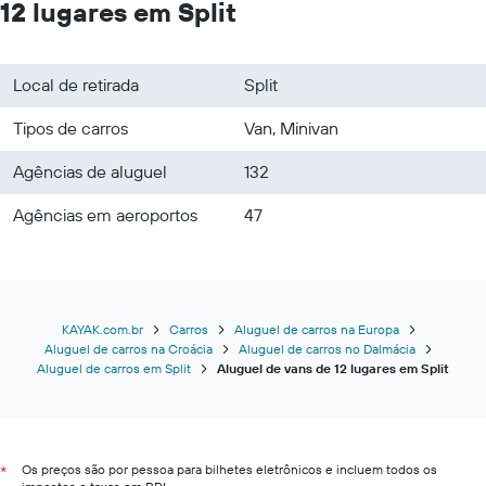
12 lugares em Split
Local de retirada
Split
Tipos de carros
Van, Minivan
Agências de aluguel
132
Agências em aeroportos
47
KAYAK.com.br
Carros
Aluguel de carros na Europa
Aluguel de carros na Croácia
Aluguel de carros no Dalmácia
Aluguel de carros em Split
Aluguel de vans de 12 lugares em Split
Os preços são por pessoa para bilhetes eletrônicos e incluem todos os
*