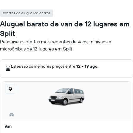
Ofertas de aluguel de carros
Aluguel barato de van de 12 lugares em
Split
Pesquise as ofertas mais recentes de vans, minivans e
microônibus de 12 lugares em Split
Estes são os melhores preços entre
12 - 19 ago
.
Van