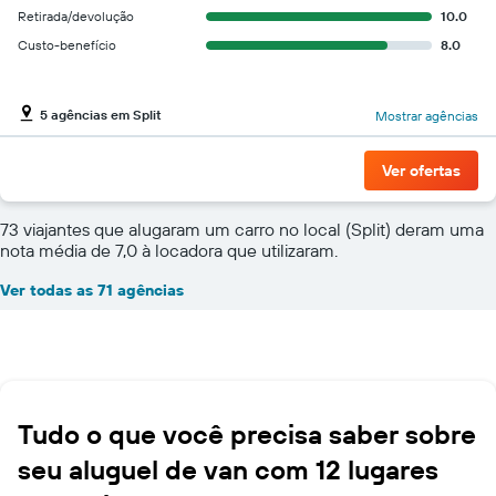
Retirada/devolução
10.0
Custo-benefício
8.0
5 agências em Split
Mostrar agências
Ver ofertas
73 viajantes que alugaram um carro no local (Split) deram uma
nota média de 7,0 à locadora que utilizaram.
Ver todas as 71 agências
Tudo o que você precisa saber sobre
seu aluguel de van com 12 lugares