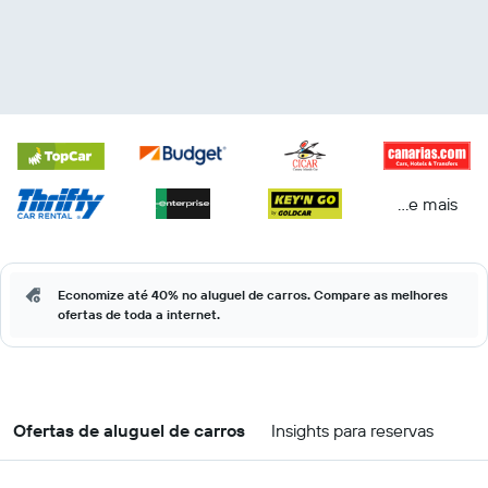
...e mais
Economize até 40% no aluguel de carros. Compare as melhores
ofertas de toda a internet.
Ofertas de aluguel de carros
Insights para reservas