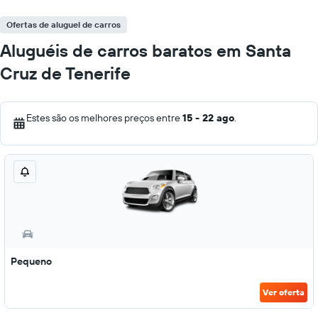
Ofertas de aluguel de carros
Aluguéis de carros baratos em Santa
Cruz de Tenerife
Estes são os melhores preços entre
15 - 22 ago
.
Pequeno
Ver oferta