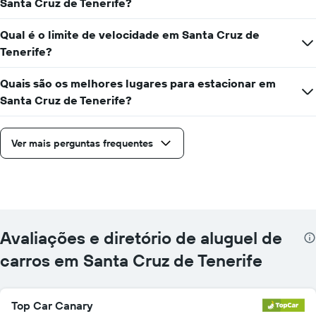
Santa Cruz de Tenerife?
Qual é o limite de velocidade em Santa Cruz de
Tenerife?
Quais são os melhores lugares para estacionar em
Santa Cruz de Tenerife?
Ver mais perguntas frequentes
Avaliações e diretório de aluguel de
carros em Santa Cruz de Tenerife
Top Car Canary