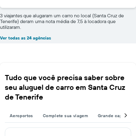
3 viajantes que alugaram um carro no local (Santa Cruz de
Tenerife) deram uma nota média de 7,5 à locadora que
utilizaram.
Ver todas as 24 agências
Tudo que você precisa saber sobre
seu aluguel de carro em Santa Cruz
de Tenerife
Aeroportos
Complete sua viagem
Grande capacida