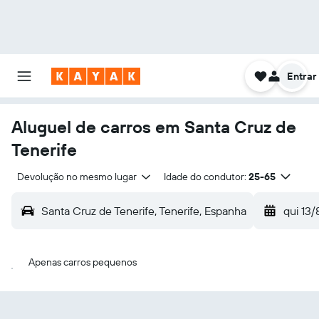
Entrar
Aluguel de carros em Santa Cruz de
Tenerife
Devolução no mesmo lugar
Idade do condutor:
25-65
Santa Cruz de Tenerife, Tenerife, Espanha
qui 13/
Apenas carros pequenos