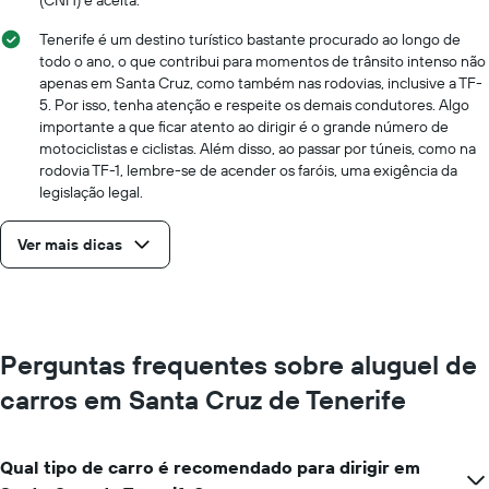
Tenerife é um destino turístico bastante procurado ao longo de
todo o ano, o que contribui para momentos de trânsito intenso não
apenas em Santa Cruz, como também nas rodovias, inclusive a TF-
5. Por isso, tenha atenção e respeite os demais condutores. Algo
importante a que ficar atento ao dirigir é o grande número de
motociclistas e ciclistas. Além disso, ao passar por túneis, como na
rodovia TF-1, lembre-se de acender os faróis, uma exigência da
legislação legal.
Ver mais dicas
Perguntas frequentes sobre aluguel de
carros em Santa Cruz de Tenerife
Qual tipo de carro é recomendado para dirigir em