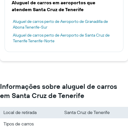
Aluguel de carros em aeroportos que
atendem Santa Cruz de Tenerife
Aluguel de carros perto de Aeroporto de Granadilla de
Abona Tenerife-Sur
Aluguel de carros perto de Aeroporto de Santa Cruz de
Tenerife Tenerife-Norte
Informações sobre aluguel de carros
em Santa Cruz de Tenerife
Local de retirada
Santa Cruz de Tenerife
Tipos de carros