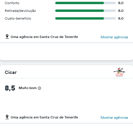
Conforto
8.0
Retirada/devolução
8.0
Custo-benefício
8.0
Uma agência em Santa Cruz de Tenerife
Mostrar agências
Cicar
8,5
Muito bom
Uma agência em Santa Cruz de Tenerife
Mostrar agências