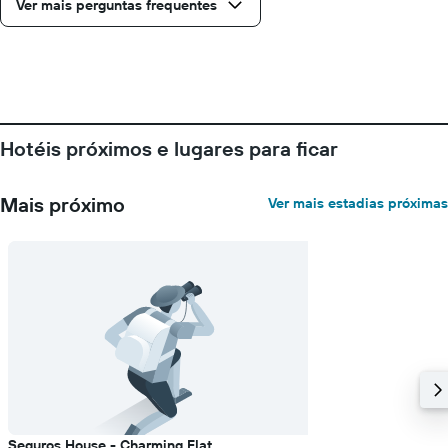
Ver mais perguntas frequentes
Hotéis próximos e lugares para ficar
Mais próximo
Ver mais estadias próximas
Seguros House - Charming Flat