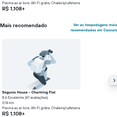
Piscina ao ar livre, Wi-Fi grátis, Chaleira/cafeteira
R$ 1.108+
Mais recomendado
Ver as hospedagens mais
recomendadas em Cascais
Seguros House - Charming Flat
8.6 Excelente (67 avaliações)
0,16 km
Piscina ao ar livre, Wi-Fi grátis, Chaleira/cafeteira
R$ 1.108+