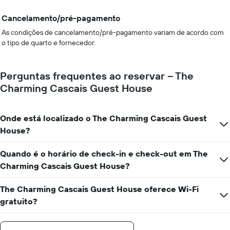
Cancelamento/pré-pagamento
As condições de cancelamento/pré-pagamento variam de acordo com
o tipo de quarto e fornecedor.
Perguntas frequentes ao reservar – The
Charming Cascais Guest House
Onde está localizado o The Charming Cascais Guest
House?
Quando é o horário de check-in e check-out em The
Charming Cascais Guest House?
The Charming Cascais Guest House oferece Wi-Fi
gratuito?