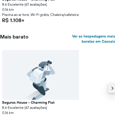
8.6 Excelente (67 avaliações)
0,16 km
Piscina ao ar livre, Wi-Fi grátis, Chaleira/cafeteira
R$ 1.108+
Mais barato
Ver as hospedagens mais
baratas em Cascais
Seguros House - Charming Flat
8.6 Excelente (67 avaliações)
0,16 km