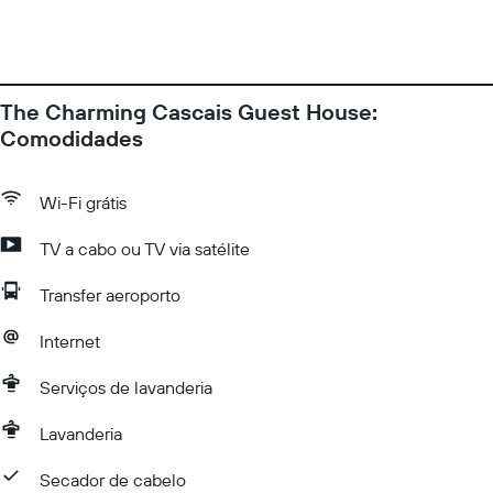
The Charming Cascais Guest House:
Comodidades
Wi-Fi grátis
TV a cabo ou TV via satélite
Transfer aeroporto
Internet
Serviços de lavanderia
Lavanderia
Secador de cabelo