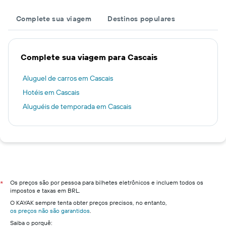
Complete sua viagem
Destinos populares
Complete sua viagem para Cascais
Aluguel de carros em Cascais
Hotéis em Cascais
Aluguéis de temporada em Cascais
Os preços são por pessoa para bilhetes eletrônicos e incluem todos os
*
impostos e taxas em BRL.
O KAYAK sempre tenta obter preços precisos, no entanto,
os preços não são garantidos
.
Saiba o porquê: