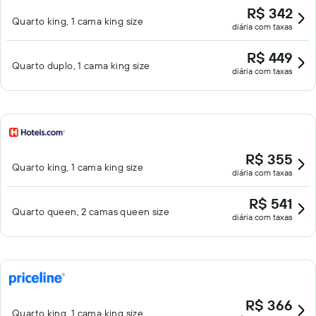
R$ 342
Quarto king, 1 cama king size
diária com taxas
R$ 449
Quarto duplo, 1 cama king size
diária com taxas
R$ 355
Quarto king, 1 cama king size
diária com taxas
R$ 541
Quarto queen, 2 camas queen size
diária com taxas
R$ 366
Quarto king, 1 cama king size