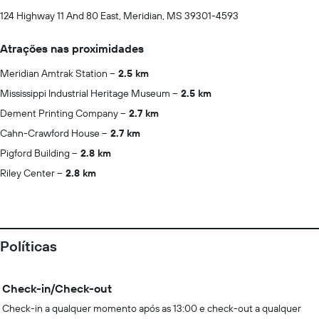
124 Highway 11 And 80 East, Meridian, MS 39301-4593
Atrações nas proximidades
Meridian Amtrak Station
2.5 km
Mississippi Industrial Heritage Museum
2.5 km
Dement Printing Company
2.7 km
Cahn-Crawford House
2.7 km
Pigford Building
2.8 km
Riley Center
2.8 km
Políticas
Check-in/Check-out
Check-in a qualquer momento após as 13:00 e check-out a qualquer