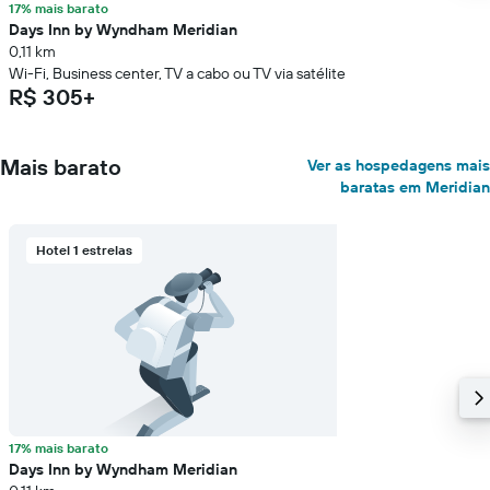
17% mais barato
Days Inn by Wyndham Meridian
0,11 km
Wi-Fi, Business center, TV a cabo ou TV via satélite
R$ 305+
Mais barato
Ver as hospedagens mais
baratas em Meridian
Hotel 1 estrelas
17% mais barato
Days Inn by Wyndham Meridian