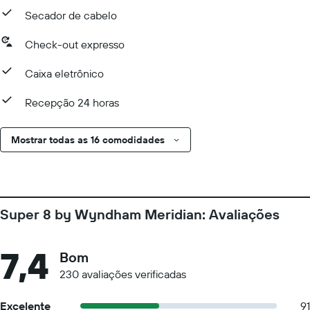
Secador de cabelo
Check-out expresso
Caixa eletrônico
Recepção 24 horas
Mostrar todas as 16 comodidades
Super 8 by Wyndham Meridian: Avaliações
7,4
Bom
230 avaliações verificadas
Excelente
91