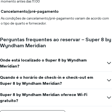
momento antes das 11:00
Cancelamento/pré-pagamento
As condições de cancelamento/pré-pagamento variam de acordo com
o tipo de quarto e fornecedor.
Perguntas frequentes ao reservar – Super 8 by
Wyndham Meridian
Onde está localizado o Super 8 by Wyndham
Meridian?
Quando é o horário de check-in e check-out em
Super 8 by Wyndham Meridian?
Super 8 by Wyndham Meridian oferece Wi-Fi
gratuito?