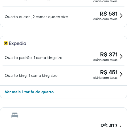
diária com taxas
R$ 581
Quarto queen, 2 camas queen size
diária com taxas
R$ 371
Quarto padrão, 1 cama king size
diária com taxas
R$ 451
Quarto king, 1 cama king size
diária com taxas
Ver mais 1 tarifa de quarto
R$ 417