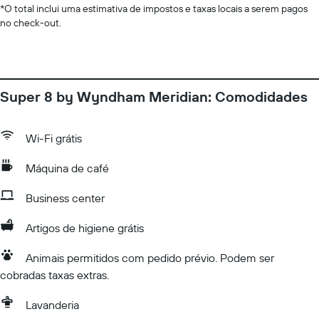
*
O total inclui uma estimativa de impostos e taxas locais a serem pagos
no check-out.
Super 8 by Wyndham Meridian: Comodidades
Wi-Fi grátis
Máquina de café
Business center
Artigos de higiene grátis
Animais permitidos com pedido prévio. Podem ser
cobradas taxas extras.
Lavanderia