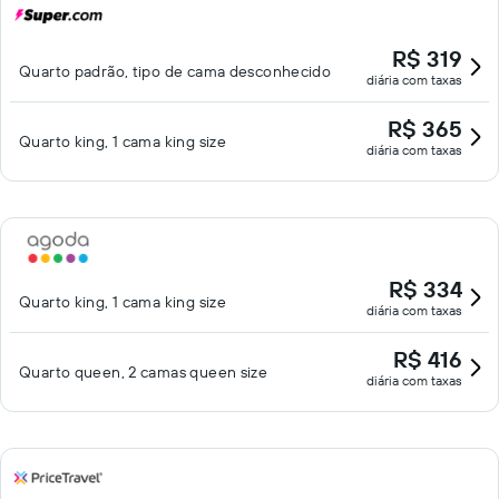
R$ 319
Quarto padrão, tipo de cama desconhecido
diária com taxas
R$ 365
Quarto king, 1 cama king size
diária com taxas
R$ 334
Quarto king, 1 cama king size
diária com taxas
R$ 416
Quarto queen, 2 camas queen size
diária com taxas