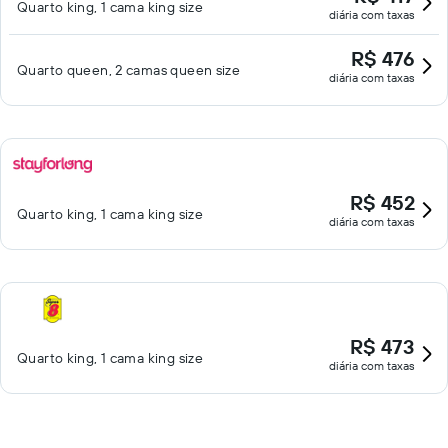
Quarto king, 1 cama king size
diária com taxas
R$ 476
Quarto queen, 2 camas queen size
diária com taxas
R$ 452
Quarto king, 1 cama king size
diária com taxas
R$ 473
Quarto king, 1 cama king size
diária com taxas