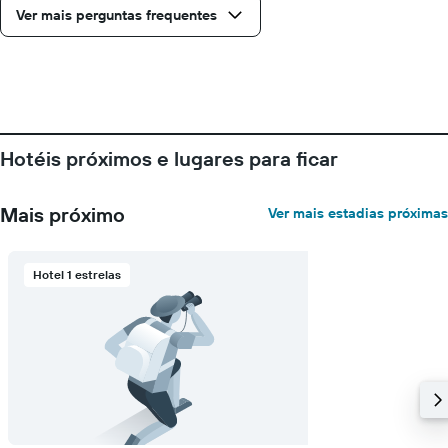
Ver mais perguntas frequentes
Hotéis próximos e lugares para ficar
Mais próximo
Ver mais estadias próximas
Hotel 1 estrelas