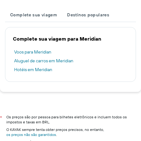
Complete sua viagem
Destinos populares
Complete sua viagem para Meridian
Voos para Meridian
Aluguel de carros em Meridian
Hotéis em Meridian
Os preços são por pessoa para bilhetes eletrônicos e incluem todos os
*
impostos e taxas em BRL.
O KAYAK sempre tenta obter preços precisos, no entanto,
os preços não são garantidos
.