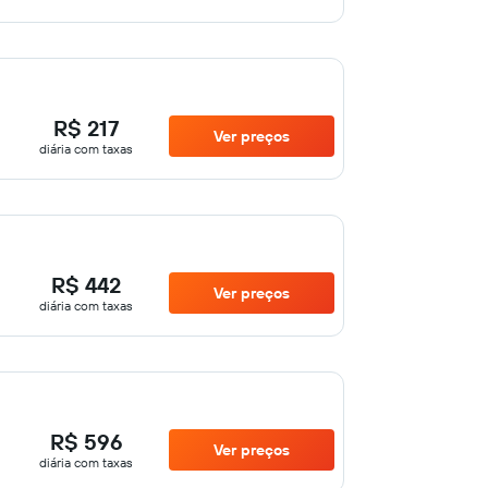
R$ 217
Ver preços
diária com taxas
R$ 442
Ver preços
diária com taxas
R$ 596
Ver preços
diária com taxas