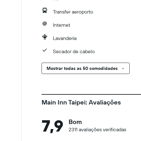
Transfer aeroporto
Internet
Lavanderia
Secador de cabelo
Mostrar todas as 50 comodidades
Main Inn Taipei: Avaliações
7,9
Bom
2311 avaliações verificadas