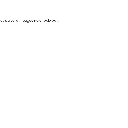
locais a serem pagos no check-out.