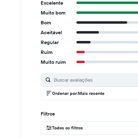
Excelente
Muito bom
Bom
Aceitável
Regular
Ruim
Muito ruim
Ordenar por
:
Mais recente
Filtros
Todos os filtros