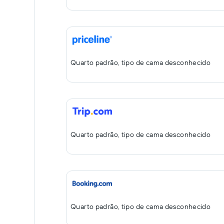
Quarto padrão, tipo de cama desconhecido
Quarto padrão, tipo de cama desconhecido
Quarto padrão, tipo de cama desconhecido