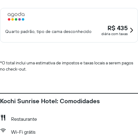
R$ 435
Quarto padrão, tipo de cama desconhecido
diária com taxas
*
O total inclui uma estimativa de impostos e taxas locais a serem pagos
no check-out.
Kochi Sunrise Hotel: Comodidades
Restaurante
Wi-Fi grátis