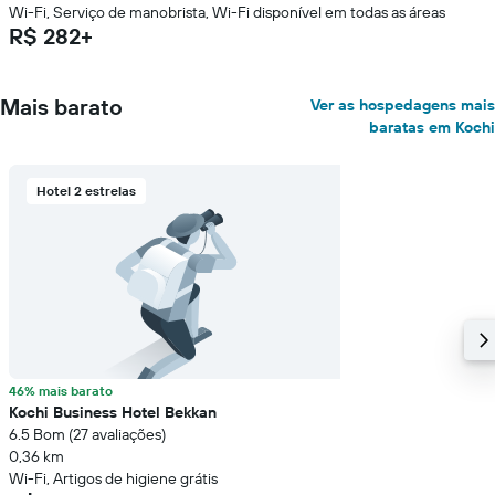
Wi-Fi, Serviço de manobrista, Wi-Fi disponível em todas as áreas
R$ 282+
Mais barato
Ver as hospedagens mais
baratas em Kochi
Hotel 2 estrelas
46% mais barato
Kochi Business Hotel Bekkan
6.5 Bom (27 avaliações)
0,36 km
Wi-Fi, Artigos de higiene grátis