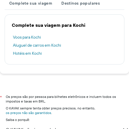
Complete sua viagem
Destinos populares
Complete sua viagem para Kochi
Voos para Kochi
Aluguel de carros em Kochi
Hotéis em Kochi
Os preços são por pessoa para bilhetes eletrônicos e incluem todos os
*
impostos e taxas em BRL.
O KAYAK sempre tenta obter preços precisos, no entanto,
os preços não são garantidos
.
Saiba o porquê: