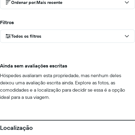
Ordenar por
:
Mais recente
Filtros
Todos os filtros
Ainda sem avaliações escritas
Hóspedes avaliaram esta propriedade, mas nenhum deles
deixou uma avaliação escrita ainda. Explore as fotos, as
comodidades e a localização para decidir se essa é a opção
ideal para a sua viagem.
Localização