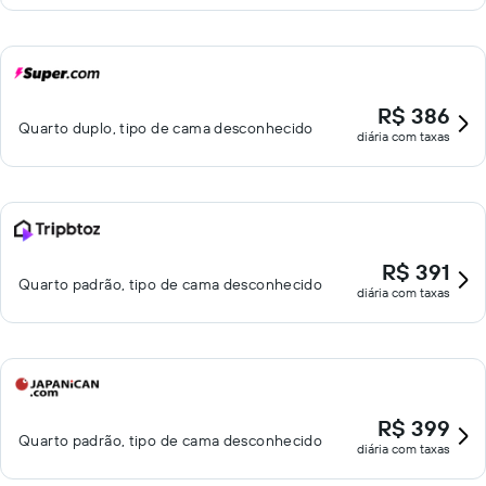
R$ 386
Quarto duplo, tipo de cama desconhecido
diária com taxas
R$ 391
Quarto padrão, tipo de cama desconhecido
diária com taxas
R$ 399
Quarto padrão, tipo de cama desconhecido
diária com taxas