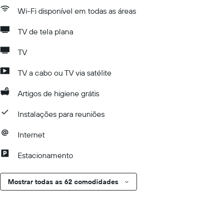
Wi-Fi disponível em todas as áreas
TV de tela plana
TV
TV a cabo ou TV via satélite
Artigos de higiene grátis
Instalações para reuniões
Internet
Estacionamento
Mostrar todas as 62 comodidades