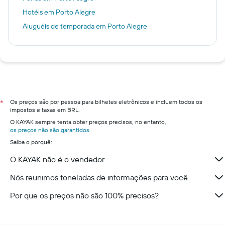
Hotéis em Porto Alegre
Aluguéis de temporada em Porto Alegre
Os preços são por pessoa para bilhetes eletrônicos e incluem todos os
*
impostos e taxas em BRL.
O KAYAK sempre tenta obter preços precisos, no entanto,
os preços não são garantidos
.
Saiba o porquê:
O KAYAK não é o vendedor
Nós reunimos toneladas de informações para você
Por que os preços não são 100% precisos?