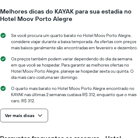
Melhores dicas do KAYAK para sua estadia no
Hotel Moov Porto Alegre
Se você procura um quarto barato no Hotel Moov Porto Alegre,
considere viajar durante a baixa temporada. As ofertas com preços
mais baixos geralmente são encontradas em fevereiro e dezembro.
Os preços também podem variar dependendo do dia da semana
em que você se hospedar. Para garantir as melhores ofertas no
Hotel Moov Porto Alegre, planeje se hospedar sexta ou quinta. O
dia mais caro costuma ser domingo.
O quarto mais barato no Hotel Moov Porto Alegre encontrado no
KAYAK nas últimas 2 semanas custava R$ 312, enquanto que o mais
caro, R$ 312.
Ver mais dicas