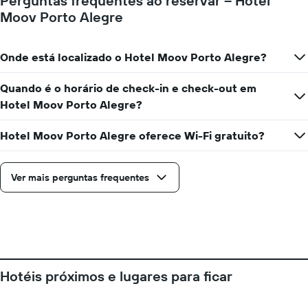
Perguntas frequentes ao reservar – Hotel
Moov Porto Alegre
Onde está localizado o Hotel Moov Porto Alegre?
Quando é o horário de check-in e check-out em
Hotel Moov Porto Alegre?
Hotel Moov Porto Alegre oferece Wi-Fi gratuito?
Ver mais perguntas frequentes
Hotéis próximos e lugares para ficar