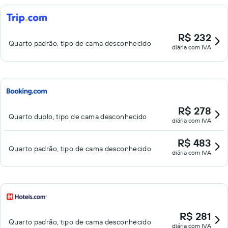
R$ 232
Quarto padrão, tipo de cama desconhecido
diária com IVA
R$ 278
Quarto duplo, tipo de cama desconhecido
diária com IVA
R$ 483
Quarto padrão, tipo de cama desconhecido
diária com IVA
R$ 281
Quarto padrão, tipo de cama desconhecido
diária com IVA