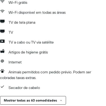
Wi-Fi grátis
Wi-Fi disponível em todas as áreas
TV de tela plana
TV
TV a cabo ou TV via satélite
Artigos de higiene grátis
Internet
Animais permitidos com pedido prévio. Podem ser
cobradas taxas extras.
Secador de cabelo
Mostrar todas as 63 comodidades