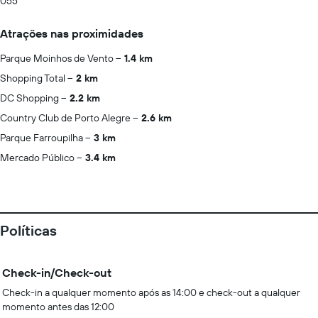
055
Atrações nas proximidades
Parque Moinhos de Vento
1.4 km
Shopping Total
2 km
DC Shopping
2.2 km
Country Club de Porto Alegre
2.6 km
Parque Farroupilha
3 km
Mercado Público
3.4 km
Políticas
Check-in/Check-out
Check-in a qualquer momento após as 14:00 e check-out a qualquer
momento antes das 12:00