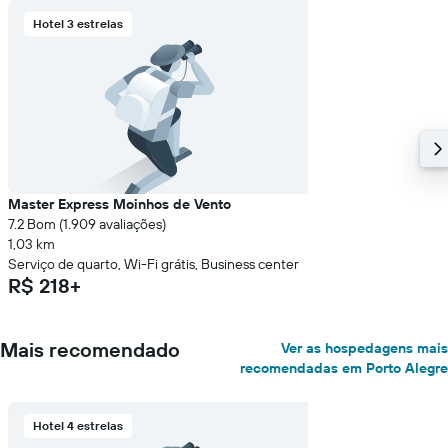
Hotel 3 estrelas
Master Express Moinhos de Vento
7.2 Bom (1.909 avaliações)
1,03 km
Serviço de quarto, Wi-Fi grátis, Business center
R$ 218+
Mais recomendado
Ver as hospedagens mais
recomendadas em Porto Alegre
Hotel 4 estrelas