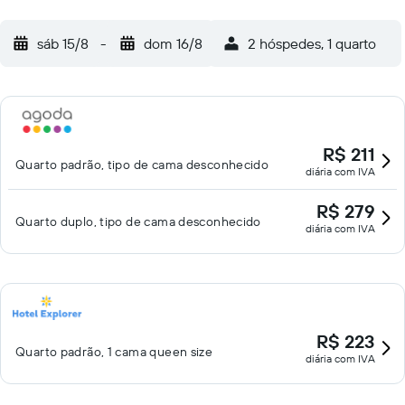
sáb 15/8
-
dom 16/8
2 hóspedes, 1 quarto
R$ 211
Quarto padrão, tipo de cama desconhecido
diária com IVA
R$ 279
Quarto duplo, tipo de cama desconhecido
diária com IVA
R$ 223
Quarto padrão, 1 cama queen size
diária com IVA