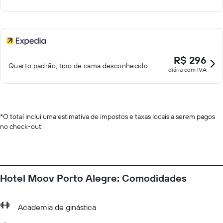
R$ 296
Quarto padrão, tipo de cama desconhecido
diária com IVA
*
O total inclui uma estimativa de impostos e taxas locais a serem pagos
no check-out.
Hotel Moov Porto Alegre: Comodidades
Academia de ginástica