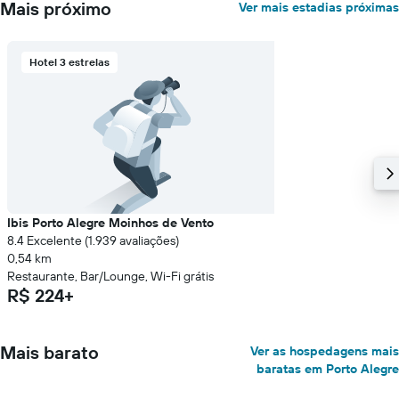
Mais próximo
Ver mais estadias próximas
Hotel 3 estrelas
Ibis Porto Alegre Moinhos de Vento
8.4 Excelente (1.939 avaliações)
0,54 km
Restaurante, Bar/Lounge, Wi-Fi grátis
R$ 224+
Mais barato
Ver as hospedagens mais
baratas em Porto Alegre