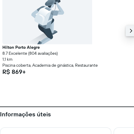
Hilton Porto Alegre
8.7 Excelente (804 avaliações)
1,1 km
Piscina coberta, Academia de ginástica, Restaurante
R$ 869+
Informações úteis