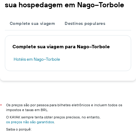
sua hospedagem em Nago–Torbole
Complete sua viagem
Destinos populares
Complete sua viagem para Nago–Torbole
Hotéis em Nago–Torbole
Os preços são por pessoa para bilhetes eletrônicos e incluem todos os
*
impostos e taxas em BRL.
O KAYAK sempre tenta obter preços precisos, no entanto,
os preços não são garantidos
.
Saiba o porquê: