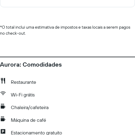
*
O total inclui uma estimativa de impostos e taxas locais a serem pagos
no check-out.
Aurora: Comodidades
Restaurante
Wi-Fi grátis
Chaleira/cafeteira
Máquina de café
Estacionamento gratuito