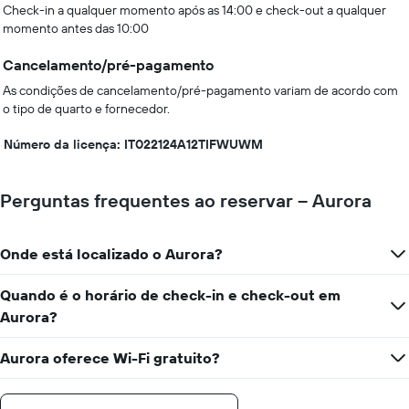
Check-in a qualquer momento após as 14:00 e check-out a qualquer
momento antes das 10:00
Cancelamento/pré-pagamento
As condições de cancelamento/pré-pagamento variam de acordo com
o tipo de quarto e fornecedor.
Número da licença: IT022124A12TIFWUWM
Perguntas frequentes ao reservar – Aurora
Onde está localizado o Aurora?
Quando é o horário de check-in e check-out em
Aurora?
Aurora oferece Wi-Fi gratuito?