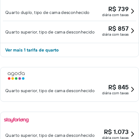
R$ 739
Quarto duplo, tipo de cama desconhecido
diária com taxas
R$ 857
Quarto superior, tipo de cama desconhecido
diária com taxas
Ver mais 1 tarifa de quarto
R$ 845
Quarto superior, tipo de cama desconhecido
diária com taxas
R$ 1.073
Quarto superior, tipo de cama desconhecido
diária com taxas