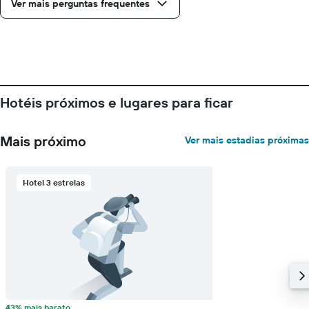
Ver mais perguntas frequentes
Hotéis próximos e lugares para ficar
Mais próximo
Ver mais estadias próximas
Hotel 3 estrelas
43% mais barato