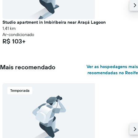
Studio apartment in Imbiribeira near Araçá Lagoon
1,41 km
Ar-condicionado
R$ 103+
Mais recomendado
Ver as hospedagens mais
recomendadas no Recife
Temporada