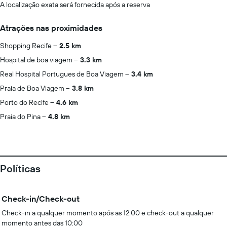
A localização exata será fornecida após a reserva
Atrações nas proximidades
Shopping Recife
2.5 km
Hospital de boa viagem
3.3 km
Real Hospital Portugues de Boa Viagem
3.4 km
Praia de Boa Viagem
3.8 km
Porto do Recife
4.6 km
Praia do Pina
4.8 km
Políticas
Check-in/Check-out
Check-in a qualquer momento após as 12:00 e check-out a qualquer
momento antes das 10:00