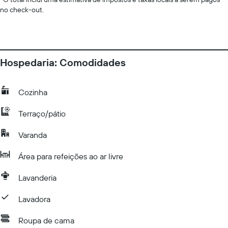
no check-out.
Hospedaria: Comodidades
Cozinha
Terraço/pátio
Varanda
Área para refeições ao ar livre
Lavanderia
Lavadora
Roupa de cama