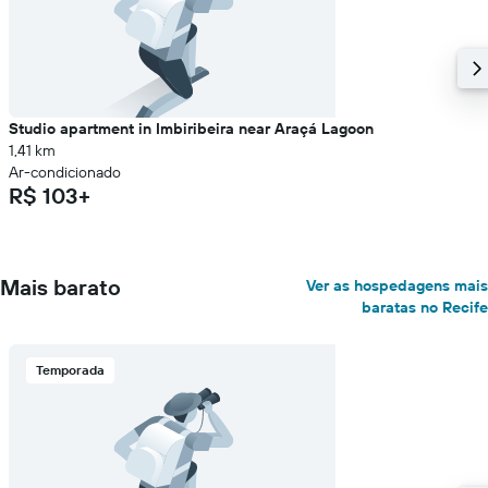
Studio apartment in Imbiribeira near Araçá Lagoon
1,41 km
Ar-condicionado
R$ 103+
Mais barato
Ver as hospedagens mais
baratas no Recife
Temporada