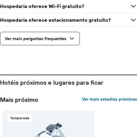
Hospedaria oferece Wi-Fi gratuito?
Hospedaria oferece estacionamento gratuito?
Ver mais perguntas frequentes
Hotéis próximos e lugares para ficar
Mais próximo
Ver mais estadias próximas
Temporada