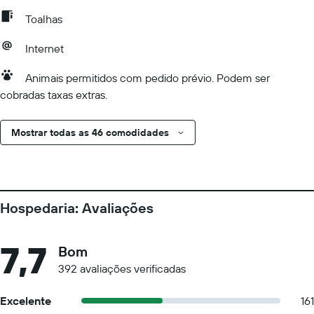
Toalhas
Internet
Animais permitidos com pedido prévio. Podem ser
cobradas taxas extras.
Mostrar todas as 46 comodidades
Hospedaria: Avaliações
7,7
Bom
392 avaliações verificadas
Excelente
161