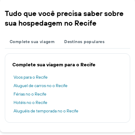
Tudo que você precisa saber sobre
sua hospedagem no Recife
Complete sua viagem
Destinos populares
Complete sua viagem para o Recife
Voos para o Recife
Aluguel de carros no o Recife
Férias no o Recife
Hotéis no o Recife
Aluguéis de temporada no o Recife