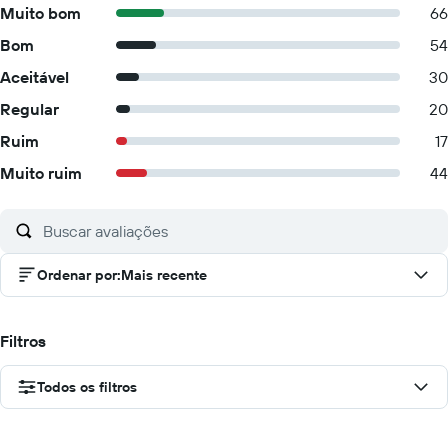
Muito bom
66
Bom
54
Aceitável
30
Regular
20
Ruim
17
Muito ruim
44
Ordenar por
:
Mais recente
Filtros
Todos os filtros