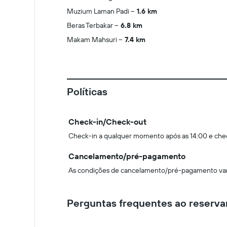
Muzium Laman Padi
1.6 km
Beras Terbakar
6.8 km
Makam Mahsuri
7.4 km
Políticas
Check-in/Check-out
Check-in a qualquer momento após as 14:00 e che
Cancelamento/pré-pagamento
As condições de cancelamento/pré-pagamento vari
Perguntas frequentes ao reserva