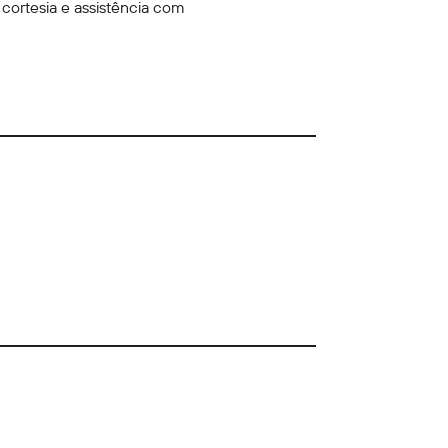
cortesia e assistência com