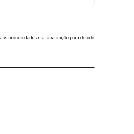
, as comodidades e a localização para decidir