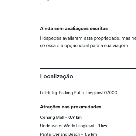
Ainda sem avaliações escritas
Hóspedes avaliaram esta propriedade, mas nen
se essa é a opção ideal para a sua viagem.
Localização
Lot-5, Kg. Padang Putih, Langkawi 07000
Atrações nas proximidades
Cenang Mall
0.9 km
Underwater World Langkawi
1 km
Pantai Cenang Beach
1.5 km