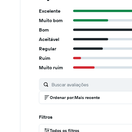
Excelente
Muito bom
Bom
Aceitável
Regular
Ruim
Muito ruim
Ordenar por
:
Mais recente
Filtros
Todos os filtros