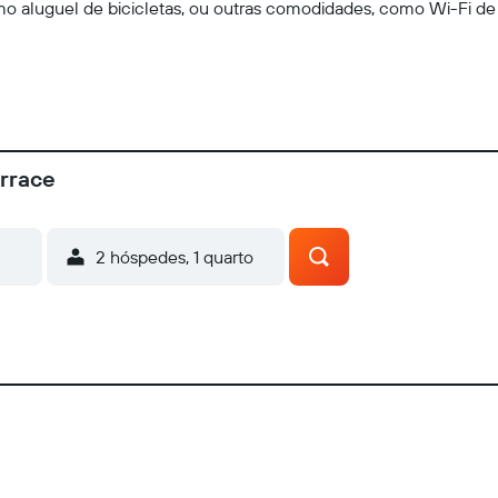
 aluguel de bicicletas, ou outras comodidades, como Wi-Fi de 
errace
2 hóspedes, 1 quarto