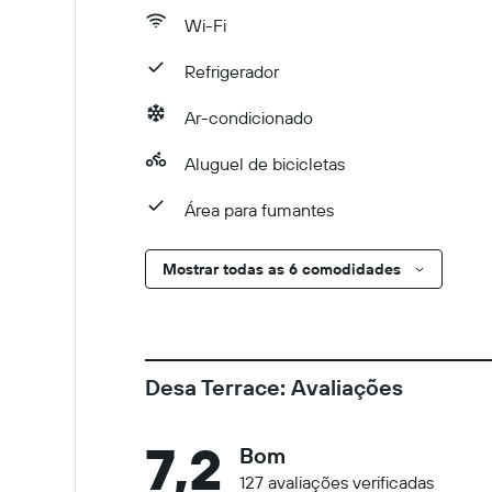
Wi-Fi
Refrigerador
Ar-condicionado
Aluguel de bicicletas
Área para fumantes
Mostrar todas as 6 comodidades
Desa Terrace: Avaliações
7,2
Bom
127 avaliações verificadas