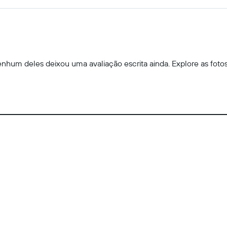
hum deles deixou uma avaliação escrita ainda. Explore as fotos