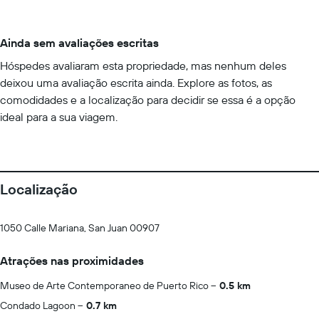
Ainda sem avaliações escritas
Hóspedes avaliaram esta propriedade, mas nenhum deles
deixou uma avaliação escrita ainda. Explore as fotos, as
comodidades e a localização para decidir se essa é a opção
ideal para a sua viagem.
Localização
1050 Calle Mariana, San Juan 00907
Atrações nas proximidades
Museo de Arte Contemporaneo de Puerto Rico
0.5 km
Condado Lagoon
0.7 km