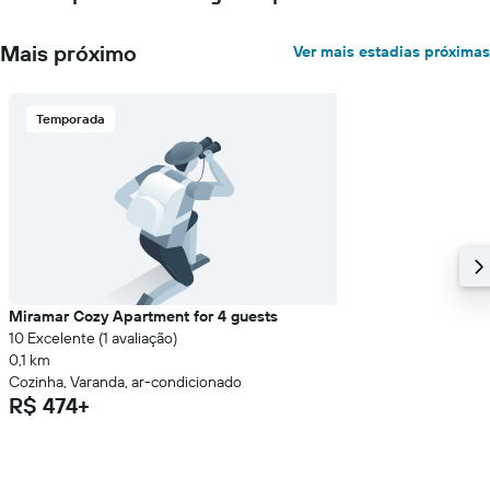
Mais próximo
Ver mais estadias próximas
Temporada
Miramar Cozy Apartment for 4 guests
10 Excelente (1 avaliação)
0,1 km
Cozinha, Varanda, ar-condicionado
R$ 474+