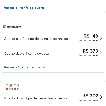
Ver mais 1 tarifa de quarto
R$ 148
Quarto padrão, tipo de cama desconhecido
diária com taxas
R$ 373
Quarto duplo, 1 cama de casal
diária com taxas
Ver mais 1 tarifa de quarto
R$ 302
Quarto duplo, tipo de cama desconhecido
diária com taxas