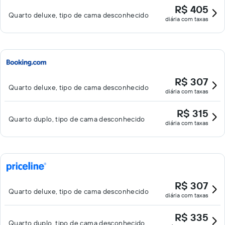
R$ 405
Quarto deluxe, tipo de cama desconhecido
diária com taxas
R$ 307
Quarto deluxe, tipo de cama desconhecido
diária com taxas
R$ 315
Quarto duplo, tipo de cama desconhecido
diária com taxas
R$ 307
Quarto deluxe, tipo de cama desconhecido
diária com taxas
R$ 335
Quarto duplo, tipo de cama desconhecido