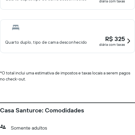
diária com taxas
R$ 325
Quarto duplo, tipo de cama desconhecido
diária com taxas
*
O total inclui uma estimativa de impostos e taxas locais a serem pagos
no check-out.
Casa Santurce: Comodidades
Somente adultos