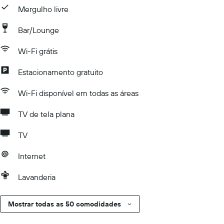
Mergulho livre
Bar/Lounge
Wi-Fi grátis
Estacionamento gratuito
Wi-Fi disponível em todas as áreas
TV de tela plana
TV
Internet
Lavanderia
Mostrar todas as 50 comodidades