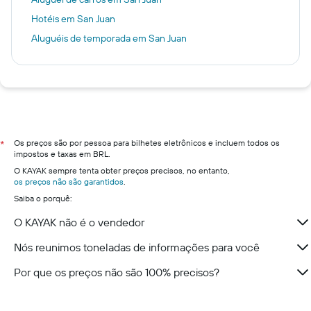
Hotéis em San Juan
Aluguéis de temporada em San Juan
Os preços são por pessoa para bilhetes eletrônicos e incluem todos os
*
impostos e taxas em BRL.
O KAYAK sempre tenta obter preços precisos, no entanto,
os preços não são garantidos
.
Saiba o porquê:
O KAYAK não é o vendedor
Nós reunimos toneladas de informações para você
Por que os preços não são 100% precisos?