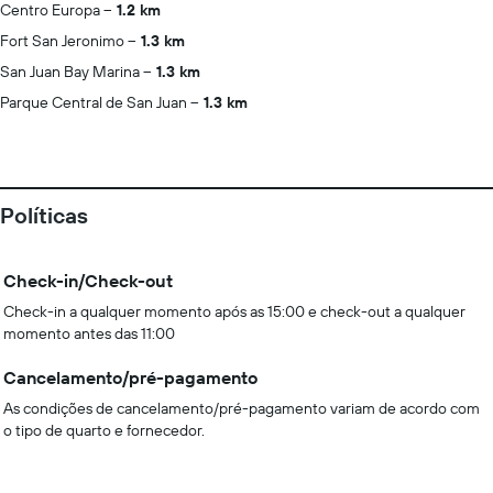
Centro Europa
1.2 km
Fort San Jeronimo
1.3 km
San Juan Bay Marina
1.3 km
Parque Central de San Juan
1.3 km
Políticas
Check-in/Check-out
Check-in a qualquer momento após as 15:00 e check-out a qualquer
momento antes das 11:00
Cancelamento/pré-pagamento
As condições de cancelamento/pré-pagamento variam de acordo com
o tipo de quarto e fornecedor.