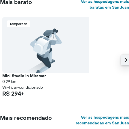
Mais barato
Ver as hospedagens mais
baratas em San Juan
Temporada
Mini Studio in Miramar
0,29 km
Wi-Fi, ar-condicionado
R$ 294+
Mais recomendado
Ver as hospedagens mais
recomendadas em San Juan