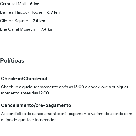
Carousel Mall
6 km
Barnes-Hiscock House
6.7 km
Clinton Square
7.4 km
Erie Canal Museum
7.4 km
Políticas
Check-in/Check-out
Check-in a qualquer momento após as 15:00 e check-out a qualquer
momento antes das 12:00
Cancelamento/pré-pagamento
As condições de cancelamento/pré-pagamento variam de acordo com
o tipo de quarto e fornecedor.