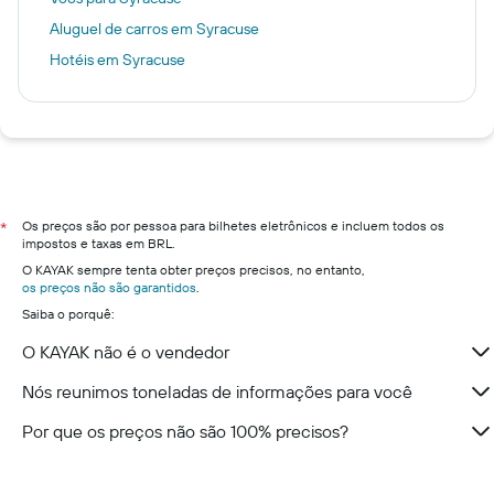
Aluguel de carros em Syracuse
Hotéis em Syracuse
Os preços são por pessoa para bilhetes eletrônicos e incluem todos os
*
impostos e taxas em BRL.
O KAYAK sempre tenta obter preços precisos, no entanto,
os preços não são garantidos
.
Saiba o porquê:
O KAYAK não é o vendedor
Nós reunimos toneladas de informações para você
Por que os preços não são 100% precisos?