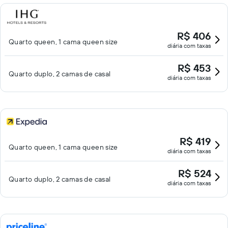
R$ 406
Quarto queen, 1 cama queen size
diária com taxas
R$ 453
Quarto duplo, 2 camas de casal
diária com taxas
R$ 419
Quarto queen, 1 cama queen size
diária com taxas
R$ 524
Quarto duplo, 2 camas de casal
diária com taxas