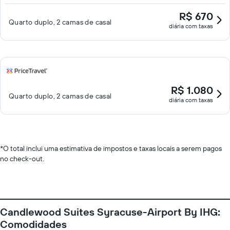
R$ 670
Quarto duplo, 2 camas de casal
diária com taxas
R$ 1.080
Quarto duplo, 2 camas de casal
diária com taxas
*
O total inclui uma estimativa de impostos e taxas locais a serem pagos
no check-out.
Candlewood Suites Syracuse-Airport By IHG:
Comodidades