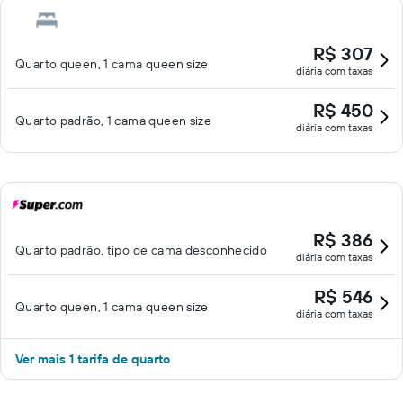
R$ 307
Quarto queen, 1 cama queen size
diária com taxas
R$ 450
Quarto padrão, 1 cama queen size
diária com taxas
R$ 386
Quarto padrão, tipo de cama desconhecido
diária com taxas
R$ 546
Quarto queen, 1 cama queen size
diária com taxas
Ver mais 1 tarifa de quarto