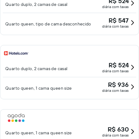
R$ 524
Quarto duplo, 2 camas de casal
diária com taxas
R$ 547
Quarto queen, tipo de cama desconhecido
diária com taxas
R$ 524
Quarto duplo, 2 camas de casal
diária com taxas
R$ 936
Quarto queen, 1 cama queen size
diária com taxas
R$ 630
Quarto queen, 1 cama queen size
diária com taxas