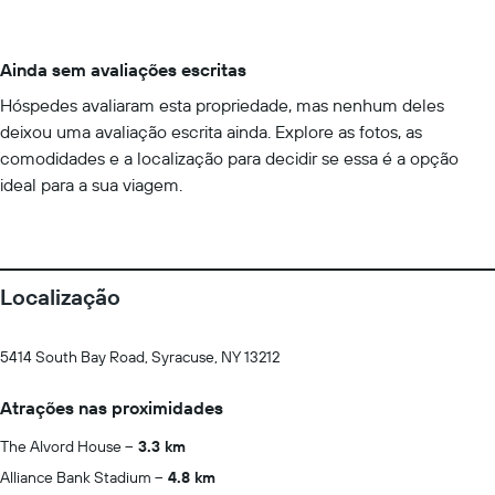
Ainda sem avaliações escritas
Hóspedes avaliaram esta propriedade, mas nenhum deles
deixou uma avaliação escrita ainda. Explore as fotos, as
comodidades e a localização para decidir se essa é a opção
ideal para a sua viagem.
Localização
5414 South Bay Road, Syracuse, NY 13212
Atrações nas proximidades
The Alvord House
3.3 km
Alliance Bank Stadium
4.8 km