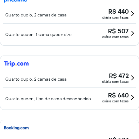
R$ 440
Quarto duplo, 2 camas de casal
diária com taxas
R$ 507
Quarto queen, 1 cama queen size
diária com taxas
R$ 472
Quarto duplo, 2 camas de casal
diária com taxas
R$ 640
Quarto queen, tipo de cama desconhecido
diária com taxas