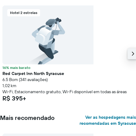
Hotel 2 estrelas
16% mais barato
Red Carpet Inn North Syracuse
6.5 Bom (341 avaliações)
1,02 km
Wi-Fi, Estacionamento gratuito, Wi-Fi disponível em todas as áreas
R$ 395+
Mais recomendado
Ver as hospedagens mais
recomendadas em Syracuse