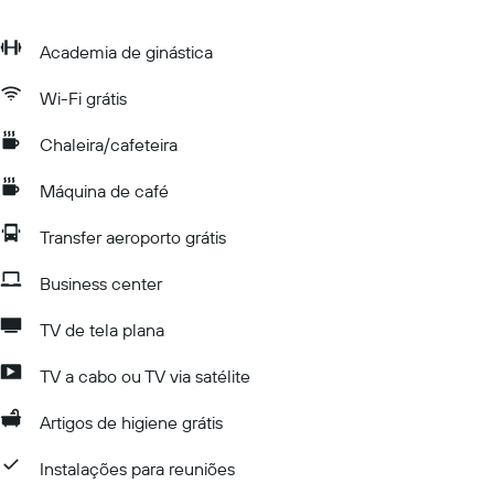
Academia de ginástica
Wi-Fi grátis
Chaleira/cafeteira
Máquina de café
Transfer aeroporto grátis
Business center
TV de tela plana
TV a cabo ou TV via satélite
Artigos de higiene grátis
Instalações para reuniões