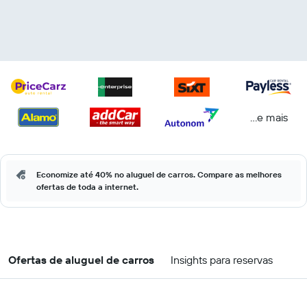
...e mais
Economize até 40% no aluguel de carros. Compare as melhores
ofertas de toda a internet.
Ofertas de aluguel de carros
Insights para reservas