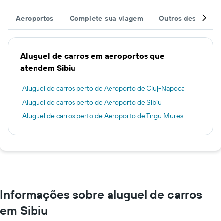
Aeroportos
Complete sua viagem
Outros destinos
Aluguel de carros em aeroportos que
atendem Sibiu
Aluguel de carros perto de Aeroporto de Cluj-Napoca
Aluguel de carros perto de Aeroporto de Sibiu
Aluguel de carros perto de Aeroporto de Tirgu Mures
Informações sobre aluguel de carros
em Sibiu