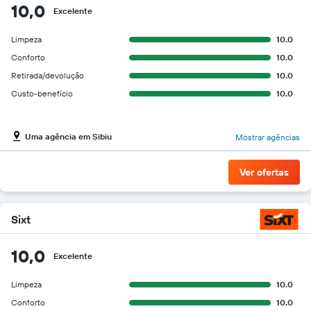
10,0
Excelente
Limpeza
10.0
Conforto
10.0
Retirada/devolução
10.0
Custo-benefício
10.0
Uma agência em Sibiu
Mostrar agências
Ver ofertas
Sixt
10,0
Excelente
Limpeza
10.0
Conforto
10.0