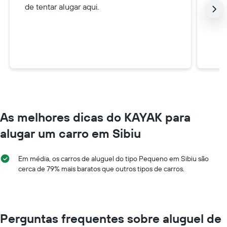
de tentar alugar aqui.
As melhores dicas do KAYAK para
alugar um carro em Sibiu
Em média, os carros de aluguel do tipo Pequeno em Sibiu são
cerca de 79% mais baratos que outros tipos de carros.
Perguntas frequentes sobre aluguel de