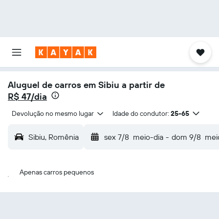
Aluguel de carros em Sibiu a partir de
R$ 47/dia
Devolução no mesmo lugar
Idade do condutor:
25-65
Sibiu, Romênia
sex 7/8
meio-dia
-
dom 9/8
mei
Apenas carros pequenos