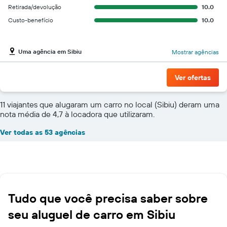
Retirada/devolução
10.0
Custo-benefício
10.0
Uma agência em Sibiu
Mostrar agências
Ver ofertas
11 viajantes que alugaram um carro no local (Sibiu) deram uma
nota média de 4,7 à locadora que utilizaram.
Ver todas as 53 agências
Tudo que você precisa saber sobre
seu aluguel de carro em Sibiu