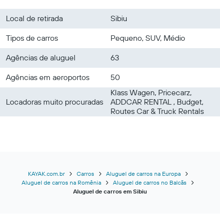
Local de retirada
Sibiu
Tipos de carros
Pequeno, SUV, Médio
Agências de aluguel
63
Agências em aeroportos
50
Klass Wagen, Pricecarz,
Locadoras muito procuradas
ADDCAR RENTAL , Budget,
Routes Car & Truck Rentals
KAYAK.com.br
Carros
Aluguel de carros na Europa
Aluguel de carros na Romênia
Aluguel de carros no Balcãs
Aluguel de carros em Sibiu