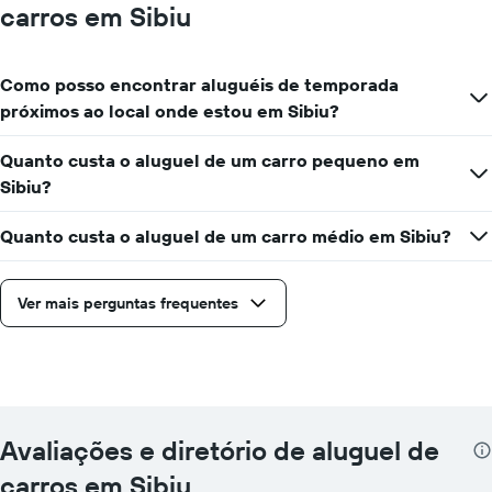
carros em Sibiu
Como posso encontrar aluguéis de temporada
próximos ao local onde estou em Sibiu?
Quanto custa o aluguel de um carro pequeno em
Sibiu?
Quanto custa o aluguel de um carro médio em Sibiu?
Ver mais perguntas frequentes
Avaliações e diretório de aluguel de
carros em Sibiu