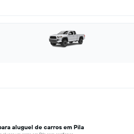
ara aluguel de carros em Pila