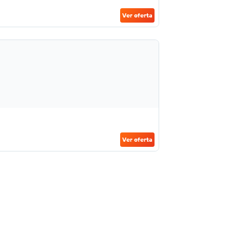
Ver oferta
Ver oferta