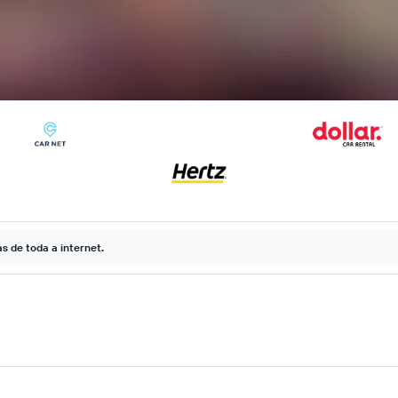
 de toda a internet.