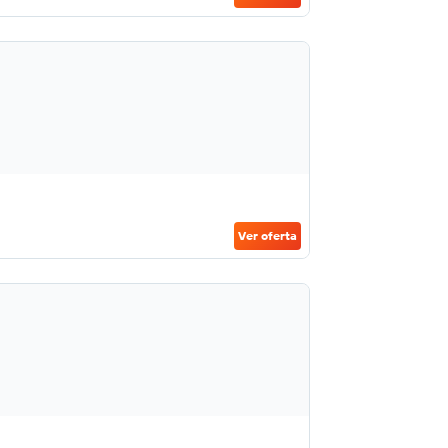
Ver oferta