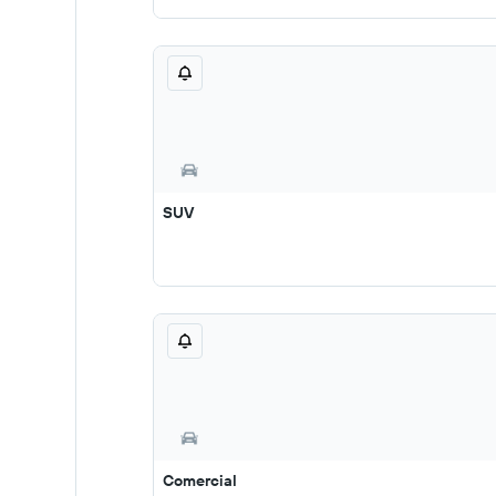
SUV
Comercial