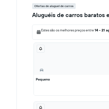
Ofertas de aluguel de carros
Aluguéis de carros baratos 
Estes são os melhores preços entre
14 - 21 a
Pequeno