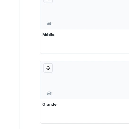
Médio
Grande