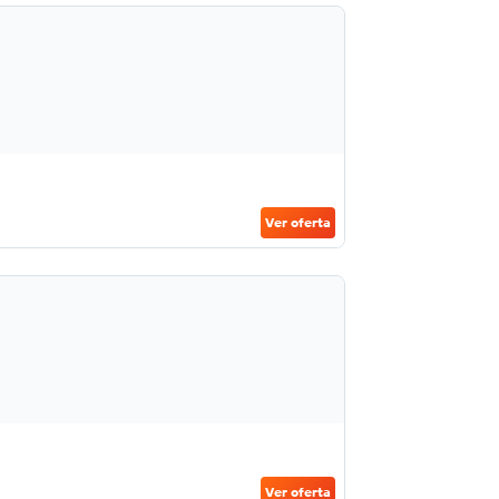
Ver oferta
Ver oferta