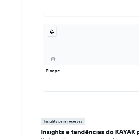
Picape
Insights para reservas
Insights e tendências do KAYAK p