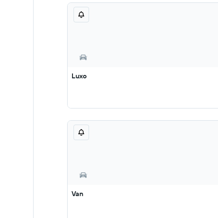
Luxo
Van