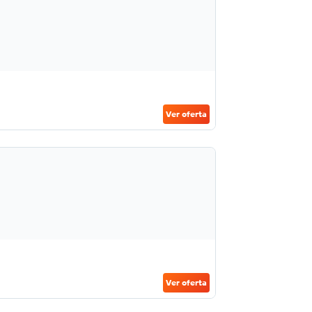
Ver oferta
Ver oferta