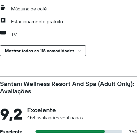
Máquina de café
Estacionamento gratuito
TV
Mostrar todas as 118 comodidades
Santani Wellness Resort And Spa (Adult Only):
Avaliações
9,2
Excelente
454 avaliações verificadas
Excelente
364