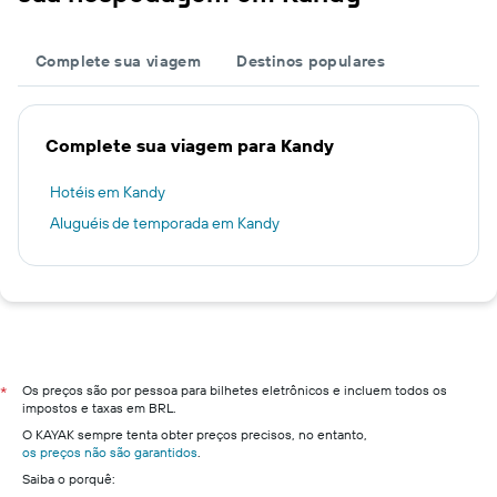
Complete sua viagem
Destinos populares
Complete sua viagem para Kandy
Hotéis em Kandy
Aluguéis de temporada em Kandy
Os preços são por pessoa para bilhetes eletrônicos e incluem todos os
*
impostos e taxas em BRL.
O KAYAK sempre tenta obter preços precisos, no entanto,
os preços não são garantidos
.
Saiba o porquê: