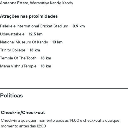
Aratenna Estate, Werapitiya Kandy, Kandy
Atrações nas proximidades
Pallekele International Cricket Stadium
8.9 km
Udawattakele
12.5 km
National Museum Of Kandy
13 km
Trinity College
13 km
Temple Of The Tooth
13 km
Maha Vishnu Temple
13 km
Políticas
Check-in/Check-out
Check-in a qualquer momento após as 14:00 e check-out a qualquer
momento antes das 12:00