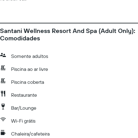
Santani Wellness Resort And Spa (Adult Only):
Comodidades
Somente adultos
Piscina ao ar livre
Piscina coberta
Restaurante
Bar/Lounge
Wi-Fi grátis
Chaleira/cafeteira