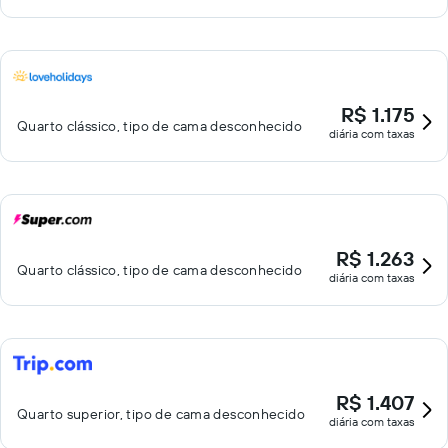
R$ 1.175
Quarto clássico, tipo de cama desconhecido
diária com taxas
R$ 1.263
Quarto clássico, tipo de cama desconhecido
diária com taxas
R$ 1.407
Quarto superior, tipo de cama desconhecido
diária com taxas