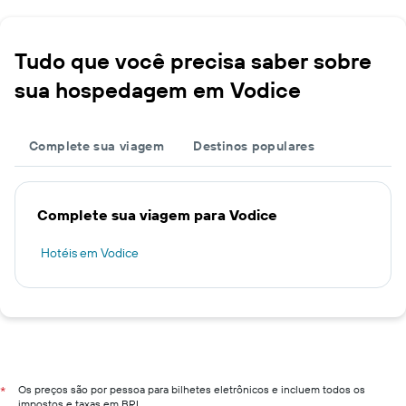
Tudo que você precisa saber sobre
sua hospedagem em Vodice
Complete sua viagem
Destinos populares
Complete sua viagem para Vodice
Hotéis em Vodice
Os preços são por pessoa para bilhetes eletrônicos e incluem todos os
*
impostos e taxas em BRL.