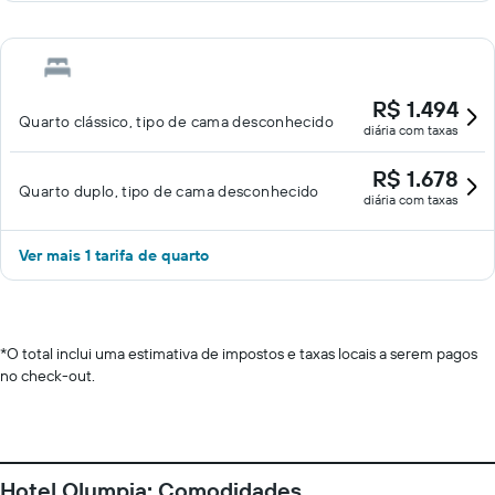
R$ 1.494
Quarto clássico, tipo de cama desconhecido
diária com taxas
R$ 1.678
Quarto duplo, tipo de cama desconhecido
diária com taxas
Ver mais 1 tarifa de quarto
*
O total inclui uma estimativa de impostos e taxas locais a serem pagos
no check-out.
Hotel Olympia: Comodidades