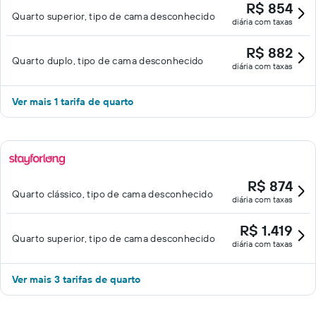
R$ 854
Quarto superior, tipo de cama desconhecido
diária com taxas
R$ 882
Quarto duplo, tipo de cama desconhecido
diária com taxas
Ver mais 1 tarifa de quarto
R$ 874
Quarto clássico, tipo de cama desconhecido
diária com taxas
R$ 1.419
Quarto superior, tipo de cama desconhecido
diária com taxas
Ver mais 3 tarifas de quarto