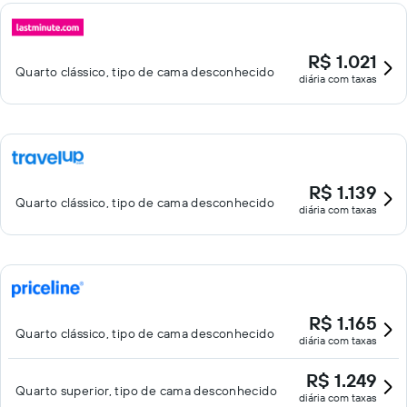
R$ 1.021
Quarto clássico, tipo de cama desconhecido
diária com taxas
R$ 1.139
Quarto clássico, tipo de cama desconhecido
diária com taxas
R$ 1.165
Quarto clássico, tipo de cama desconhecido
diária com taxas
R$ 1.249
Quarto superior, tipo de cama desconhecido
diária com taxas