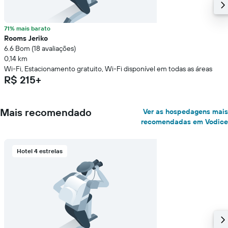
71% mais barato
Rooms Jeriko
6.6 Bom (18 avaliações)
0,14 km
Wi-Fi, Estacionamento gratuito, Wi-Fi disponível em todas as áreas
R$ 215+
Mais recomendado
Ver as hospedagens mais
recomendadas em Vodice
Hotel 4 estrelas