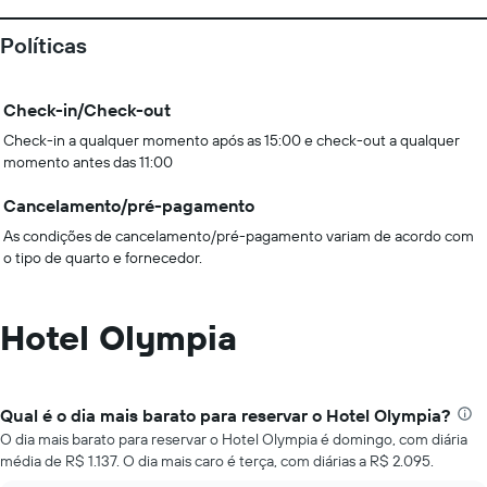
Políticas
Check-in/Check-out
Check-in a qualquer momento após as 15:00 e check-out a qualquer
momento antes das 11:00
Cancelamento/pré-pagamento
As condições de cancelamento/pré-pagamento variam de acordo com
o tipo de quarto e fornecedor.
Hotel Olympia
Qual é o dia mais barato para reservar o Hotel Olympia?
O dia mais barato para reservar o Hotel Olympia é domingo, com diária
média de R$ 1.137. O dia mais caro é terça, com diárias a R$ 2.095.