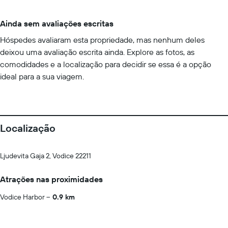
Ainda sem avaliações escritas
Hóspedes avaliaram esta propriedade, mas nenhum deles
deixou uma avaliação escrita ainda. Explore as fotos, as
comodidades e a localização para decidir se essa é a opção
ideal para a sua viagem.
Localização
Ljudevita Gaja 2, Vodice 22211
Atrações nas proximidades
Vodice Harbor
0.9 km