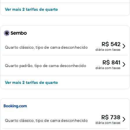
Ver mais 2 tarifas de quarto
R$ 542
Quarto clássico, tipo de cama desconhecido
diária com taxas
R$ 841
Quarto padrão, tipo de cama desconhecido
diária com taxas
Ver mais 2 tarifas de quarto
R$ 738
Quarto clássico, tipo de cama desconhecido
diária com taxas