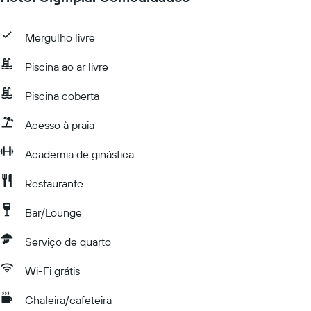
Mergulho livre
Piscina ao ar livre
Piscina coberta
Acesso à praia
Academia de ginástica
Restaurante
Bar/Lounge
Serviço de quarto
Wi-Fi grátis
Chaleira/cafeteira