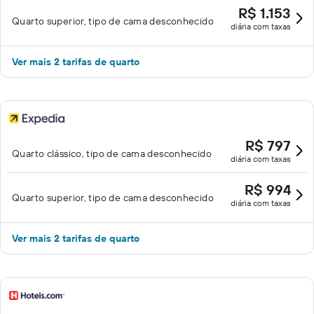
R$ 1.153
Quarto superior, tipo de cama desconhecido
diária com taxas
Ver mais 2 tarifas de quarto
R$ 797
Quarto clássico, tipo de cama desconhecido
diária com taxas
R$ 994
Quarto superior, tipo de cama desconhecido
diária com taxas
Ver mais 2 tarifas de quarto