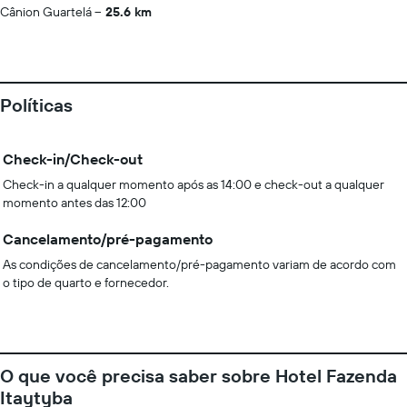
Cânion Guartelá
25.6 km
Políticas
Check-in/Check-out
Check-in a qualquer momento após as 14:00 e check-out a qualquer
momento antes das 12:00
Cancelamento/pré-pagamento
As condições de cancelamento/pré-pagamento variam de acordo com
o tipo de quarto e fornecedor.
O que você precisa saber sobre Hotel Fazenda
Itaytyba