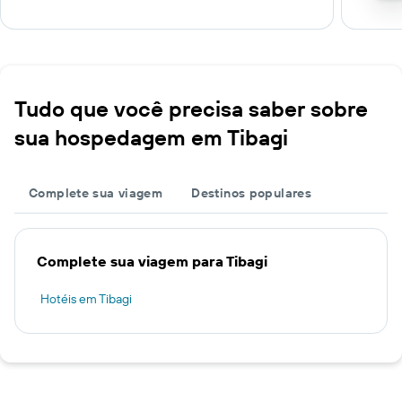
Tudo que você precisa saber sobre
sua hospedagem em Tibagi
Complete sua viagem
Destinos populares
Complete sua viagem para Tibagi
Hotéis em Tibagi