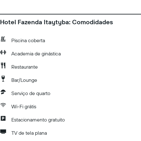
Hotel Fazenda Itaytyba: Comodidades
Piscina coberta
Academia de ginástica
Restaurante
Bar/Lounge
Serviço de quarto
Wi-Fi grátis
Estacionamento gratuito
TV de tela plana