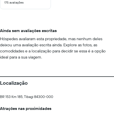
175 avaliações
10
Ainda sem avaliações escritas
Hóspedes avaliaram esta propriedade, mas nenhum deles
deixou uma avaliação escrita ainda. Explore as fotos, as
comodidades e a localização para decidir se essa é a opção
ideal para a sua viagem.
Localização
BR 153 Km 185, Tibagi 84300-000
Atrações nas proximidades