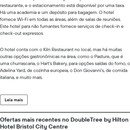
restaurante, e o estacionamento está disponível por uma taxa.
Há uma academia e um depósito para bagagem. O hotel
fornece Wi-Fi em todas as áreas, além de salas de reuniões.
Este hotel para não fumantes fornece serviços de check-in e
check-out expressos.
O hotel conta com o Kiln Restaurant no local, mas há muitas
outras opções gastronômicas na área, como o Pasture, que é
uma churrascaria, o Hart's Bakery, para opções saídas do forno, o
Adelina Yard, de cozinha europeia, o Don Giovanni's, de comida
italiana, e muito mais.
Leia mais
Ofertas mais recentes no DoubleTree by Hilton
Hotel Bristol City Centre