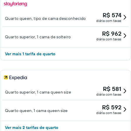
R$ 574
Quarto queen, tipo de cama desconhecido
diária com taxas
R$ 962
Quarto superior, 1 cama de solteiro
diária com taxas
Ver mais 1 tarifa de quarto
R$ 581
Quarto superior, 1 cama queen size
diária com taxas
R$ 592
Quarto queen, 1 cama queen size
diária com taxas
Ver mais 2 tarifas de quarto