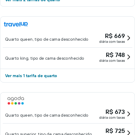
R$ 669
Quarto queen, tipo de cama desconhecido
diária com taxas
R$ 748
Quarto king, tipo de cama desconhecido
diária com taxas
Ver mais 1 tarifa de quarto
R$ 673
Quarto queen, tipo de cama desconhecido
diária com taxas
R$ 725
Quarto superior, tipo de cama desconhecido