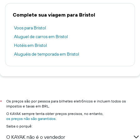
Complete sua viagem para Bristol
Voos para Bristol
Aluguel de carros em Bristol
Hotéis em Bristol
Aluguéis de temporada em Bristol
Os preços são por pessoa para bilhetes eletrônicos e incluem todos os
*
impostos e taxas em BRL.
O KAYAK sempre tenta obter preços precisos, no entanto,
os preços não são garantidos
.
Saiba o porquê:
O KAYAK não é o vendedor