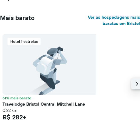
Mais barato
Ver as hospedagens mais
baratas em Bristol
Hotel 1 estrelas
51% mais barato
Travelodge Bristol Central Mitchell Lane
0,22 km
R$ 282+