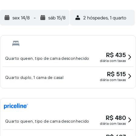
sex 14/8
-
sáb 15/8
2 hóspedes, 1 quarto
R$ 435
Quarto queen, tipo de cama desconhecido
diária com taxas
R$ 515
Quarto duplo, 1 cama de casal
diária com taxas
R$ 480
Quarto queen, tipo de cama desconhecido
diária com taxas