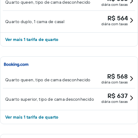
Quarto queen, tipo de cama desconhecido
diária com taxas
R$ 564
Quarto duplo, 1 cama de casal
diária com taxas
Ver mais 1 tarifa de quarto
R$ 568
Quarto queen, tipo de cama desconhecido
diária com taxas
R$ 637
Quarto superior, tipo de cama desconhecido
diária com taxas
Ver mais 1 tarifa de quarto