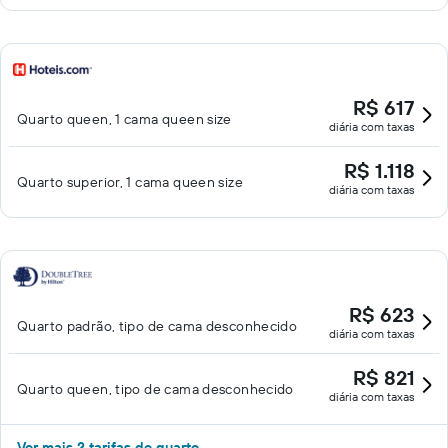
R$ 617
Quarto queen, 1 cama queen size
diária com taxas
R$ 1.118
Quarto superior, 1 cama queen size
diária com taxas
R$ 623
Quarto padrão, tipo de cama desconhecido
diária com taxas
R$ 821
Quarto queen, tipo de cama desconhecido
diária com taxas
Ver mais 2 tarifas de quarto