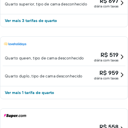
R$ 697
Quarto superior, tipo de cama desconhecido
diária com taxas
Ver mais 3 tarifas de quarto
R$ 519
Quarto queen, tipo de cama desconhecido
diária com taxas
R$ 959
Quarto duplo, tipo de cama desconhecido
diária com taxas
Ver mais 1 tarifa de quarto
R$ 558