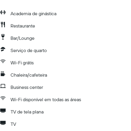
Academia de ginástica
Restaurante
Bar/Lounge
Serviço de quarto
Wi-Fi grátis
Chaleira/cafeteira
Business center
Wi-Fi disponível em todas as áreas
TV de tela plana
TV