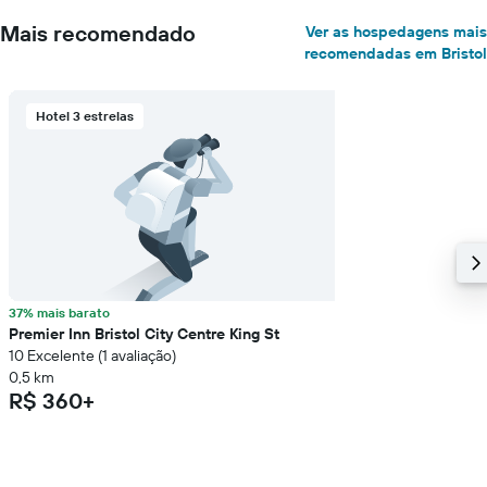
Mais recomendado
Ver as hospedagens mais
recomendadas em Bristol
Hotel 3 estrelas
37% mais barato
Premier Inn Bristol City Centre King St
10 Excelente (1 avaliação)
0,5 km
R$ 360+