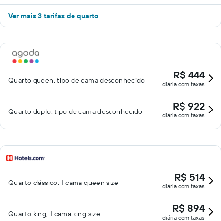
Ver mais 3 tarifas de quarto
R$ 444
Quarto queen, tipo de cama desconhecido
diária com taxas
R$ 922
Quarto duplo, tipo de cama desconhecido
diária com taxas
R$ 514
Quarto clássico, 1 cama queen size
diária com taxas
R$ 894
Quarto king, 1 cama king size
diária com taxas