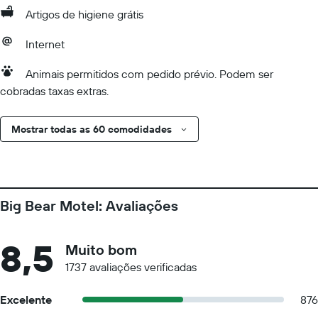
Artigos de higiene grátis
Internet
Animais permitidos com pedido prévio. Podem ser
cobradas taxas extras.
Mostrar todas as 60 comodidades
Big Bear Motel: Avaliações
8,5
Muito bom
1737 avaliações verificadas
Excelente
876