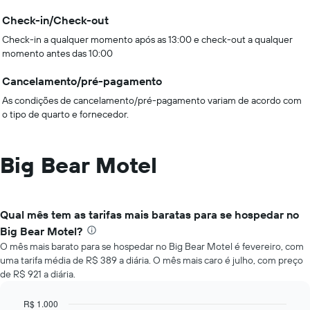
Check-in/Check-out
Check-in a qualquer momento após as 13:00 e check-out a qualquer
momento antes das 10:00
Cancelamento/pré-pagamento
As condições de cancelamento/pré-pagamento variam de acordo com
o tipo de quarto e fornecedor.
Big Bear Motel
Qual mês tem as tarifas mais baratas para se hospedar no
Big Bear Motel?
O mês mais barato para se hospedar no Big Bear Motel é fevereiro, com
uma tarifa média de R$ 389 a diária. O mês mais caro é julho, com preço
de R$ 921 a diária.
R$ 1.000