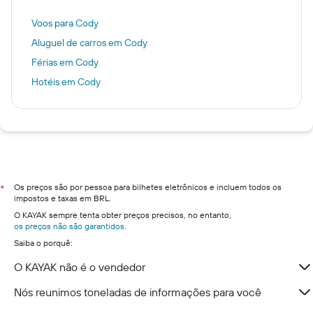
Voos para Cody
Aluguel de carros em Cody
Férias em Cody
Hotéis em Cody
Os preços são por pessoa para bilhetes eletrônicos e incluem todos os
*
impostos e taxas em BRL.
O KAYAK sempre tenta obter preços precisos, no entanto,
os preços não são garantidos
.
Saiba o porquê:
O KAYAK não é o vendedor
Nós reunimos toneladas de informações para você