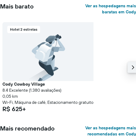
Mais barato
Ver as hospedagens mais
baratas em Cody
Hotel 2 estrelas
Cody Cowboy Village
8.4 Excelente (1.380 avaliações)
0,05 km
Wi-Fi, Máquina de café, Estacionamento gratuito
R$ 625+
Mais recomendado
Ver as hospedagens mais
recomendadas em Cody