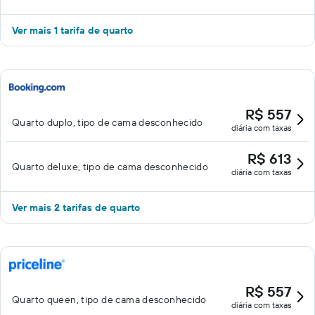
Ver mais 1 tarifa de quarto
R$ 557
Quarto duplo, tipo de cama desconhecido
diária com taxas
R$ 613
Quarto deluxe, tipo de cama desconhecido
diária com taxas
Ver mais 2 tarifas de quarto
R$ 557
Quarto queen, tipo de cama desconhecido
diária com taxas