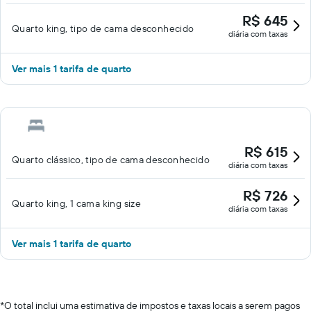
R$ 645
Quarto king, tipo de cama desconhecido
diária com taxas
Ver mais 1 tarifa de quarto
R$ 615
Quarto clássico, tipo de cama desconhecido
diária com taxas
R$ 726
Quarto king, 1 cama king size
diária com taxas
Ver mais 1 tarifa de quarto
*
O total inclui uma estimativa de impostos e taxas locais a serem pagos