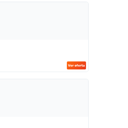
Ver oferta