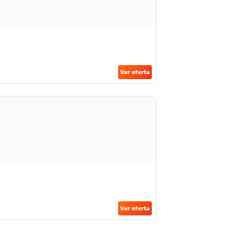
Ver oferta
Ver oferta