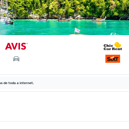
 de toda a internet.