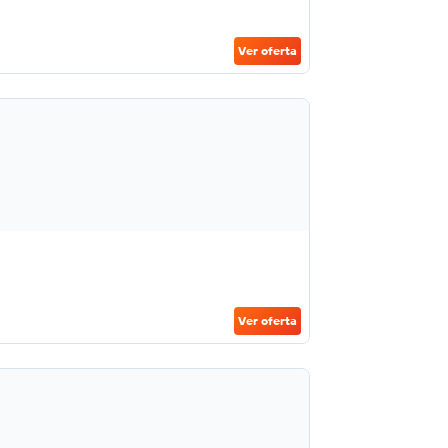
Ver oferta
Ver oferta