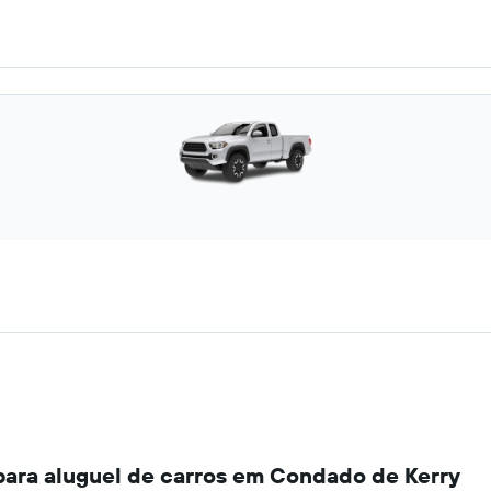
para aluguel de carros em Condado de Kerry