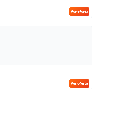
Ver oferta
Ver oferta