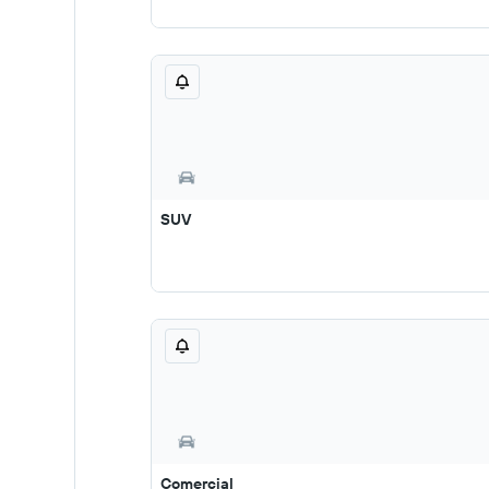
SUV
Comercial