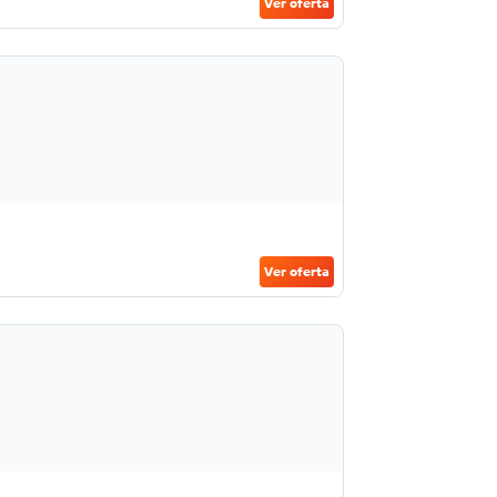
Ver oferta
Ver oferta