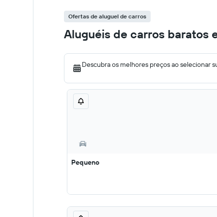
Ofertas de aluguel de carros
Aluguéis de carros baratos
Descubra os melhores preços ao selecionar s
Pequeno