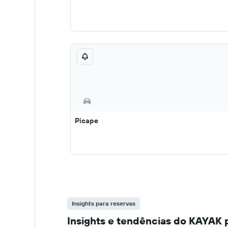
Picape
Insights para reservas
Insights e tendências do KAYAK 