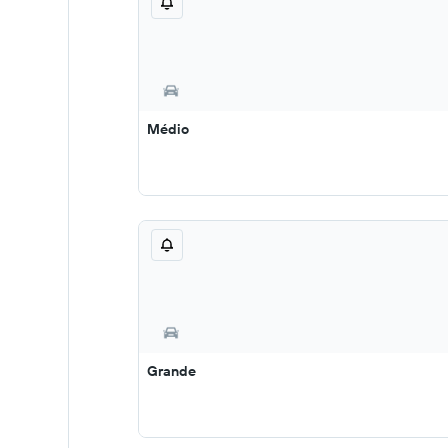
Médio
Grande