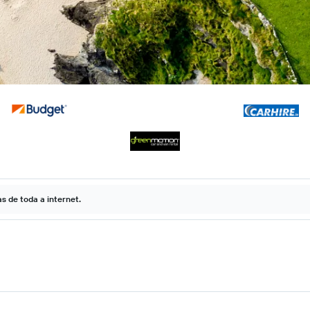
 de toda a internet.