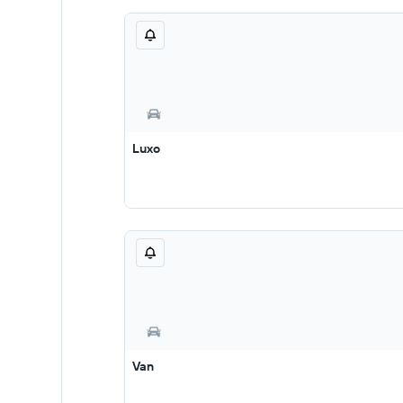
Luxo
Van