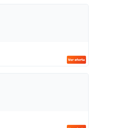
Ver oferta