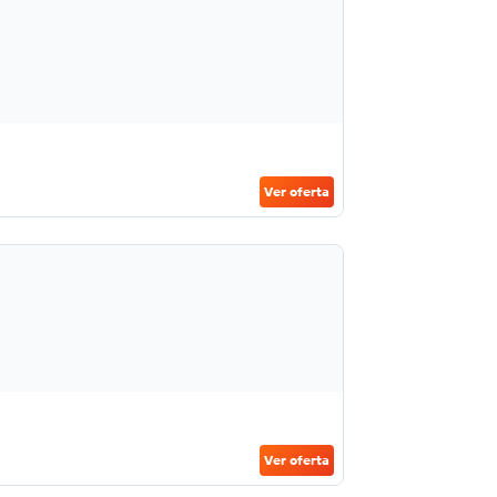
Ver oferta
Ver oferta