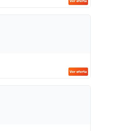
Ver oferta
Ver oferta