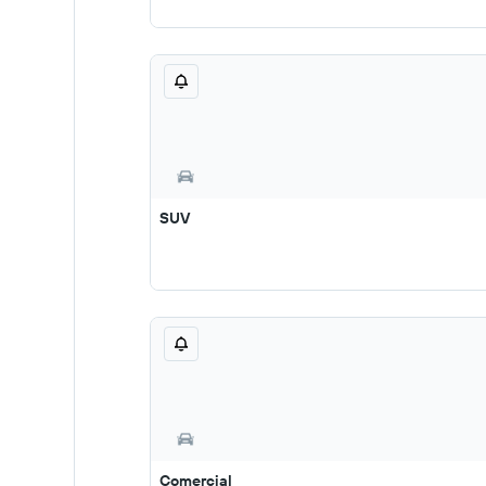
SUV
Comercial