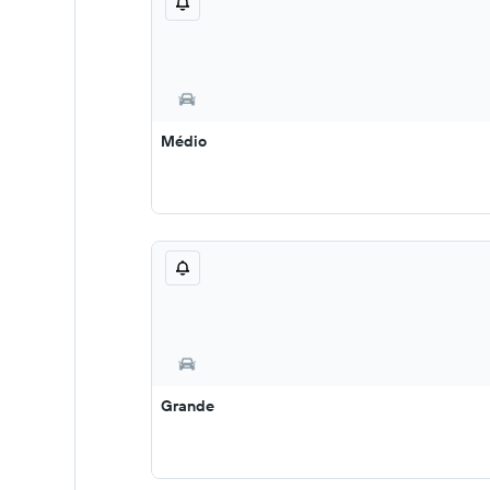
Médio
Grande