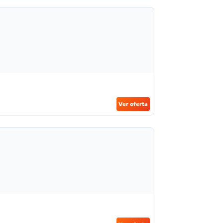
Ver oferta