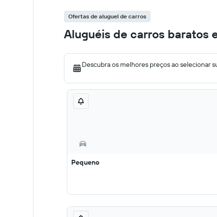
Ofertas de aluguel de carros
Aluguéis de carros baratos 
Descubra os melhores preços ao selecionar s
Pequeno