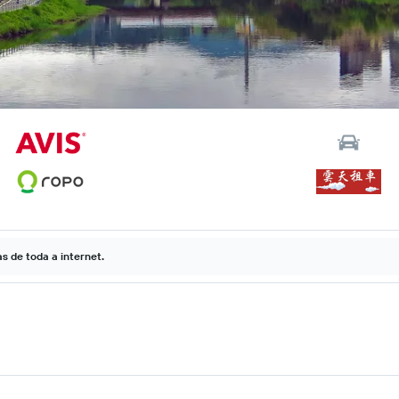
 de toda a internet.