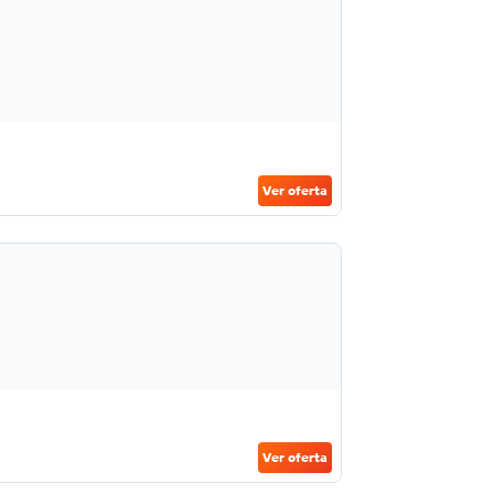
Ver oferta
Ver oferta