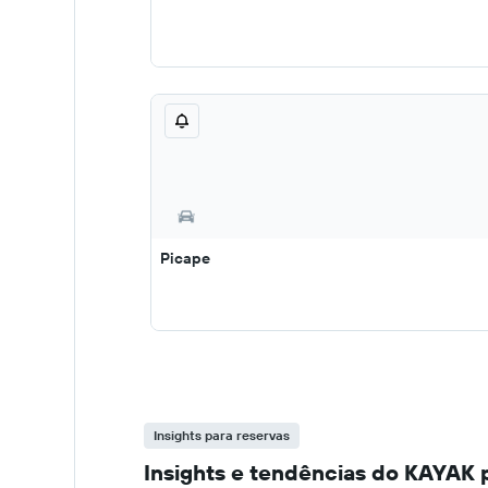
Picape
Insights para reservas
Insights e tendências do KAYAK 