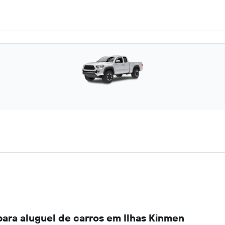
para aluguel de carros em Ilhas Kinmen