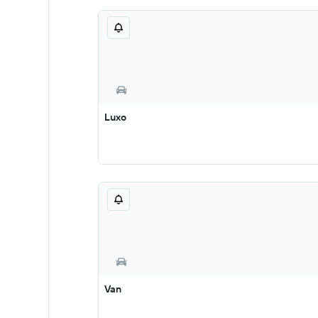
Luxo
Van