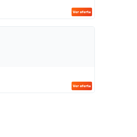
Ver oferta
Ver oferta