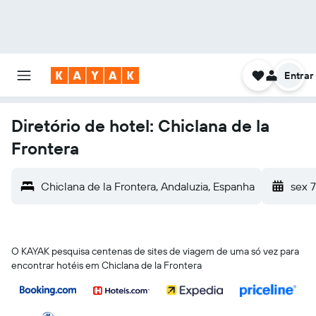
Entrar
Diretório de hotel: Chiclana de la
Frontera
Chiclana de la Frontera, Andaluzia, Espanha
sex 
O KAYAK pesquisa centenas de sites de viagem de uma só vez para
encontrar hotéis em Chiclana de la Frontera