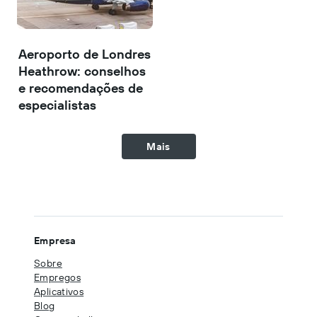
Aeroporto de Londres
Heathrow: conselhos
e recomendações de
especialistas
Mais
Empresa
Sobre
Empregos
Aplicativos
Blog