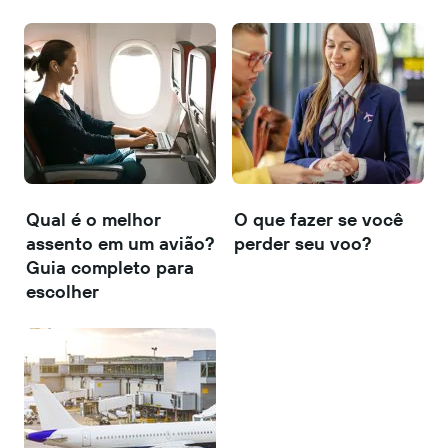
Qual é o melhor
O que fazer se você
assento em um avião?
perder seu voo?
Guia completo para
escolher