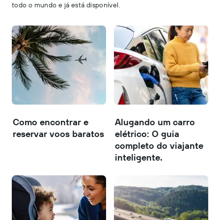
todo o mundo e já está disponível.
Como encontrar e
Alugando um carro
reservar voos baratos
elétrico: O guia
completo do viajante
inteligente.