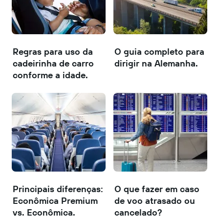
Regras para uso da
O guia completo para
cadeirinha de carro
dirigir na Alemanha.
conforme a idade.
Principais diferenças:
O que fazer em caso
Econômica Premium
de voo atrasado ou
vs. Econômica.
cancelado?