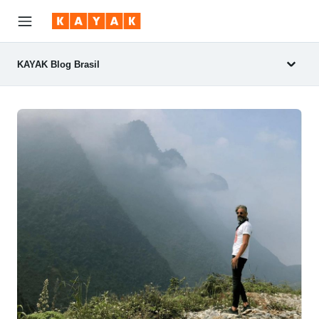
KAYAK Blog Brasil