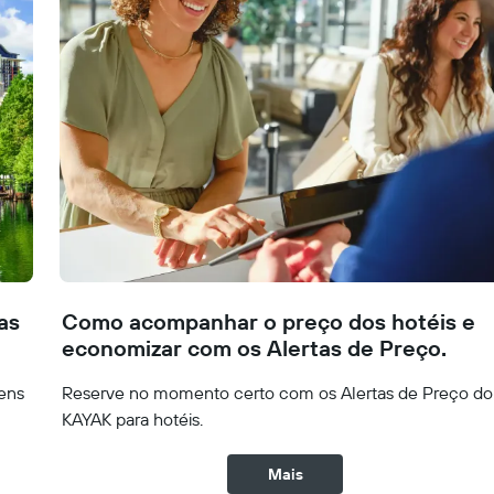
as
Como acompanhar o preço dos hotéis e
economizar com os Alertas de Preço.
ens
Reserve no momento certo com os Alertas de Preço do
KAYAK para hotéis.
Mais