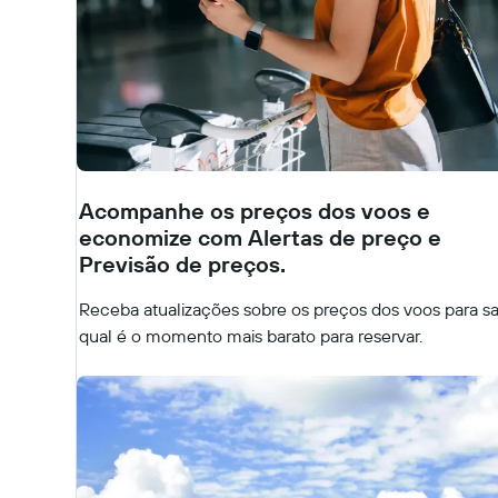
Acompanhe os preços dos voos e
economize com Alertas de preço e
Previsão de preços.
Receba atualizações sobre os preços dos voos para s
qual é o momento mais barato para reservar.