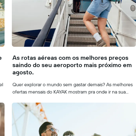
e
As rotas aéreas com os melhores preços
saindo do seu aeroporto mais próximo em
agosto.
el
Quer explorar o mundo sem gastar demais? As melhores
ofertas mensais do KAYAK mostram pra onde ir na sua...