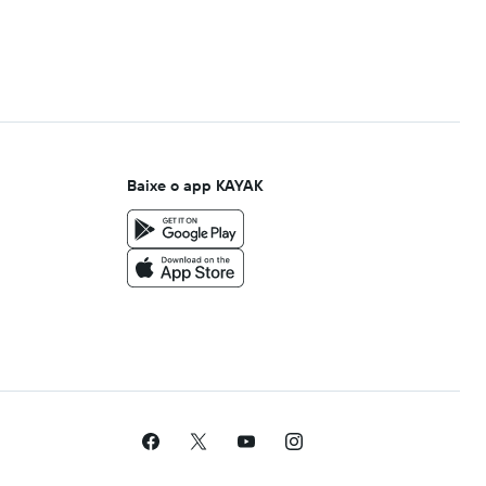
Baixe o app KAYAK