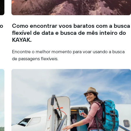
ão
Como encontrar voos baratos com a busca
flexível de data e busca de mês inteiro do
KAYAK.
Encontre o melhor momento para voar usando a busca
de passagens flexíveis.