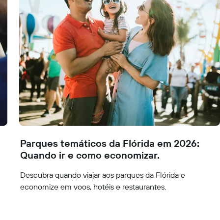
Parques temáticos da Flórida em 2026:
Quando ir e como economizar.
Descubra quando viajar aos parques da Flórida e
economize em voos, hotéis e restaurantes.