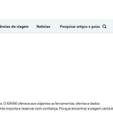
ências de viagem
Notícias
Pesquisar artigos e guias
. O KAYAK oferece aos viajantes as ferramentas, ofertas e dados
te importa e reservar com confiança. Porque encontrar a viagem certa é