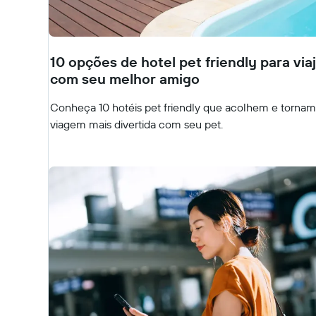
10 opções de hotel pet friendly para via
com seu melhor amigo
Conheça 10 hotéis pet friendly que acolhem e tornam
viagem mais divertida com seu pet.