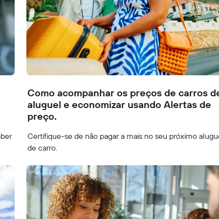
Como acompanhar os preços de carros d
aluguel e economizar usando Alertas de
preço.
aber
Certifique-se de não pagar a mais no seu próximo alugu
de carro.