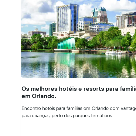
Os melhores hotéis e resorts para famíli
em Orlando.
Encontre hotéis para famílias em Orlando com vantag
para crianças, perto dos parques temáticos.